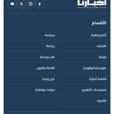
الأقسام
أخبار وطنية
سياسة
اقتصاد
رياضة
دولية
طب وصحة
علوم وتكنولوجيا
ثقافة وفنون
شاشة أخبارنا
دين ودنيا
مستجدات التعليم
حوادث وقضايا
الأخيرة