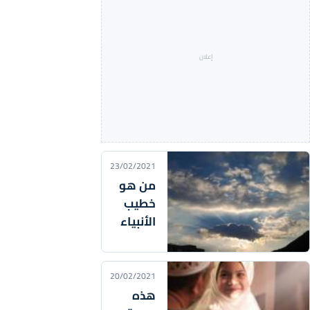
23/02/2021
من هو
خطيب
الأنبياء
20/02/2021
هذه