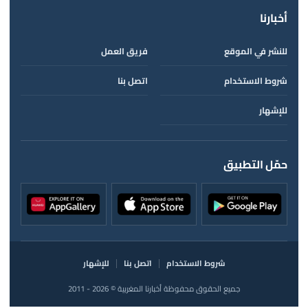
أخبارنا
للنشر في الموقع
فريق العمل
شروط الاستخدام
اتصل بنا
للإشهار
حمّل التطبيق
شروط الاستخدام
اتصل بنا
للإشهار
جميع الحقوق محفوظة أخبارنا المغربية © 2026 - 2011