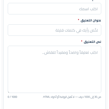
اترك هذا الحقل فارغاً
عنوان التعليق
*
نص التعليق
*
من 30 إلى 1000 حرف — لا تُقبل الروابط أو أكواد HTML.
0 / 1000