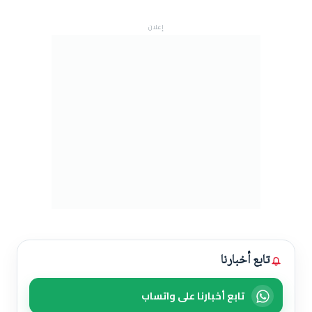
إعلان
تابع أخبارنا
تابع أخبارنا على واتساب