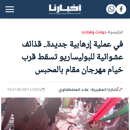
القائمة الرئيسية
الرئيسية
حوادث وقضايا
‹
في عملية إرهابية جديدة.. قذائف
عشوائية للبوليساريو تسقط قرب
خيام مهرجان مقام بالمحبس
أخبارنا المغربية- علاء المصطفاوي
09/11/2024 19:31:00