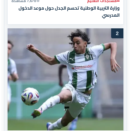
مستجدات التعليم
7,670 مشاهدة
وزارة التربية الوطنية تحسم الجدل حول موعد الدخول
المدرسي
2