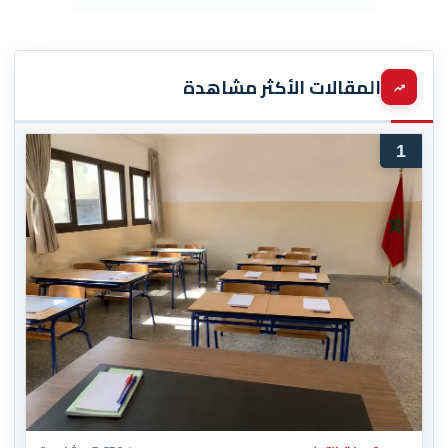
المقالات الأكثر مشاهدة
1