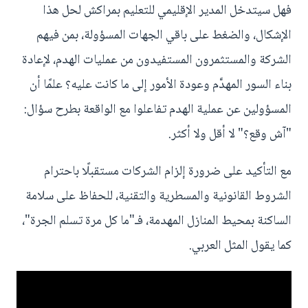
فهل سيتدخل المدير الإقليمي للتعليم بمراكش لحل هذا
الإشكال، والضغط على باقي الجهات المسؤولة، بمن فيهم
الشركة والمستثمرون المستفيدون من عمليات الهدم، لإعادة
بناء السور المهدَّم وعودة الأمور إلى ما كانت عليه؟ علمًا أن
المسؤولين عن عملية الهدم تفاعلوا مع الواقعة بطرح سؤال:
"آش وقع؟" لا أقل ولا أكثر.
مع التأكيد على ضرورة إلزام الشركات مستقبلًا باحترام
الشروط القانونية والمسطرية والتقنية، للحفاظ على سلامة
الساكنة بمحيط المنازل المهدمة، فـ"ما كل مرة تسلم الجرة"،
كما يقول المثل العربي.