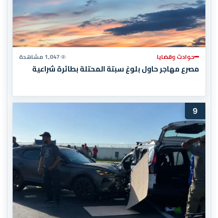
حوادث وقضايا
1,047 مشاهدة
مصرع مهاجر حاول بلوغ سبتة المحتلة بطائرة شراعية
9