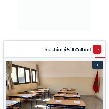
المقالات الأكثر مشاهدة
1