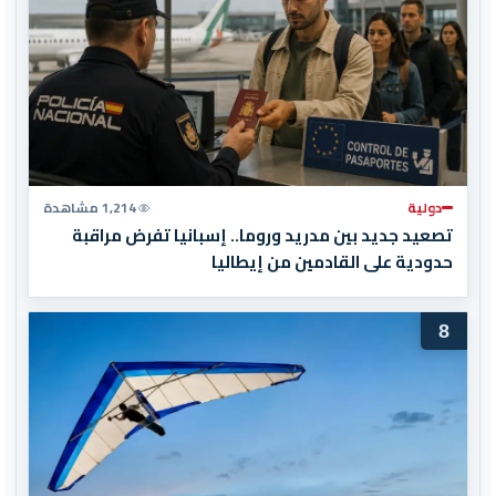
دولية
1,214 مشاهدة
تصعيد جديد بين مدريد وروما.. إسبانيا تفرض مراقبة
حدودية على القادمين من إيطاليا
8