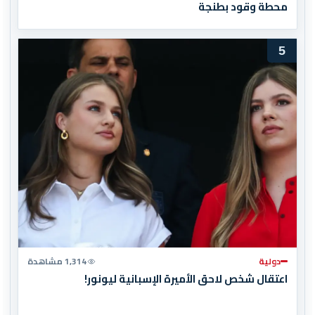
محطة وقود بطنجة
5
دولية
1,314 مشاهدة
اعتقال شخص لاحق الأميرة الإسبانية ليونور!