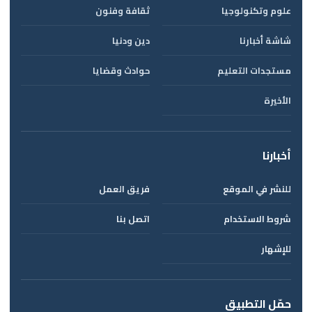
علوم وتكنولوجيا
ثقافة وفنون
شاشة أخبارنا
دين ودنيا
مستجدات التعليم
حوادث وقضايا
الأخيرة
أخبارنا
للنشر في الموقع
فريق العمل
شروط الاستخدام
اتصل بنا
للإشهار
حمّل التطبيق