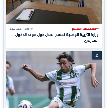
مستجدات التعليم
7,255 مشاهدة
وزارة التربية الوطنية تحسم الجدل حول موعد الدخول
المدرسي
2