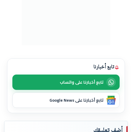
تابع أخبارنا
تابع أخبارنا على واتساب
تابع أخبارنا على Google News
أضف تعليقك