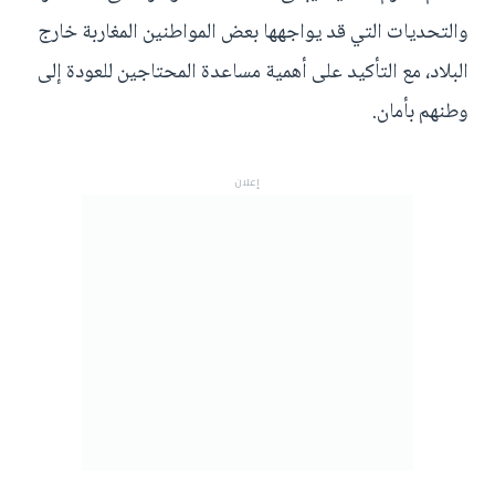
والتحديات التي قد يواجهها بعض المواطنين المغاربة خارج
البلاد، مع التأكيد على أهمية مساعدة المحتاجين للعودة إلى
وطنهم بأمان.
إعلان