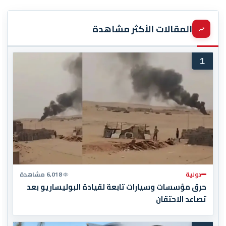
المقالات الأكثر مشاهدة
1
دولية
6,018 مشاهدة
حرق مؤسسات وسيارات تابعة لقيادة البوليساريو بعد
تصاعد الاحتقان