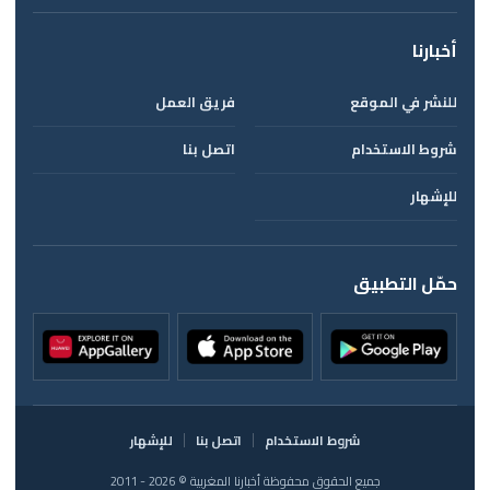
أخبارنا
للنشر في الموقع
فريق العمل
شروط الاستخدام
اتصل بنا
للإشهار
حمّل التطبيق
شروط الاستخدام
اتصل بنا
للإشهار
جميع الحقوق محفوظة أخبارنا المغربية © 2026 - 2011