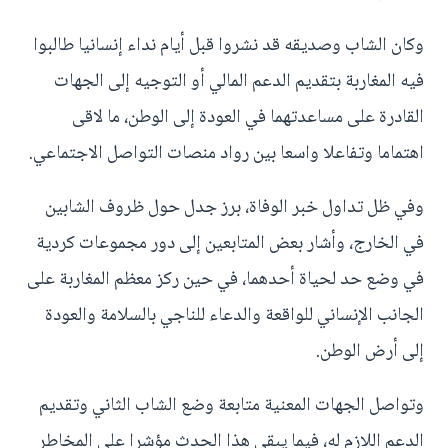
وكان الشاب وصديقه قد نشروا قبل أيام نداء إنسانيا طالبوا
فيه المغاربة بتقديم الدعم المالي أو التوجيه إلى الجهات
القادرة على مساعدتهما في العودة إلى الوطن، ما لاقى
اهتماما وتفاعلا واسعا بين رواد منصات التواصل الاجتماعي.
وفي ظل تداول خبر الوفاة، برز جدل حول ظروف الشابين
في الخارج، وأشار بعض المتابعين إلى دور مجموعات كردية
في وضع حد لحياة أحدهما، في حين ركز معظم المغاربة على
الجانب الإنساني للواقعة والدعاء للناجي بالسلامة والعودة
إلى أرض الوطن.
وتواصل الجهات المعنية متابعة وضع الشاب الثاني وتقديم
الدعم اللازم له، فيما يبقى هذا الحدث مؤشرا على المخاطر