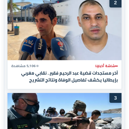
2
شاشة أخبارنا
5,106 مشاهدة
آخر مستجدات قضية عبد الرحيم فقير.. نقابي مغربي
بإيطاليا يكشف تفاصيل الوفاة ونتائج التشريح
3