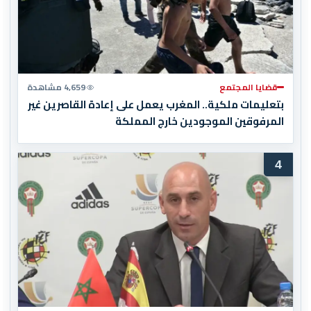
قضايا المجتمع
4,659 مشاهدة
بتعليمات ملكية.. المغرب يعمل على إعادة القاصرين غير
المرفوقين الموجودين خارج المملكة
4