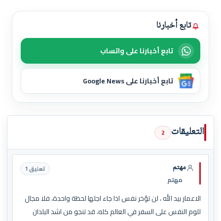
تابع أخبارنا
تابع أخبارنا على واتساب
تابع أخبارنا على Google News
التعليقات
2
مهتم
تعليق 1
مهتم
الاعمار بيد الله ، لن تؤخر نفس اذا جاء اجلها لحظة واحدة، فلا مجال
للوم النفس على السفر في العالم كله، قد تنجو من اشد البلدان