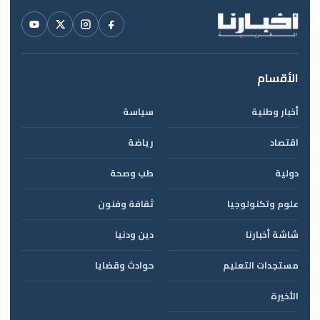
الأقسام
أخبار وطنية
سياسة
اقتصاد
رياضة
دولية
طب وصحة
علوم وتكنولوجيا
ثقافة وفنون
شاشة أخبارنا
دين ودنيا
مستجدات التعليم
حوادث وقضايا
الأخيرة