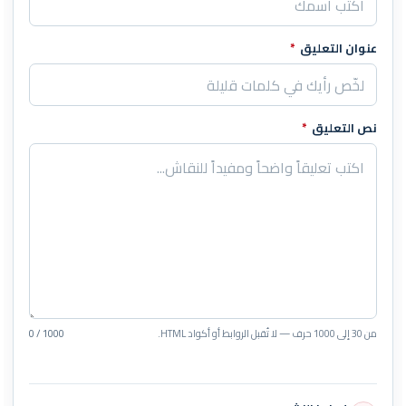
عنوان التعليق
*
نص التعليق
*
من 30 إلى 1000 حرف — لا تُقبل الروابط أو أكواد HTML.
0 / 1000