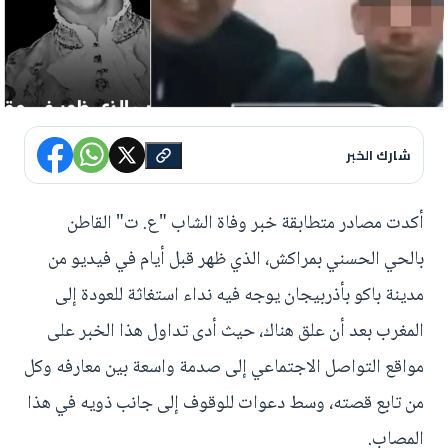
شارك الخبر
أكدت مصادر متطابقة خبر وفاة الشاب "ع. ت" القاطن
بالحي الحسني بمراكش، الذي ظهر قبل أيام في فيديو من
مدينة باكو بأذربيجان يوجه فيه نداء استغاثة للعودة إلى
المغرب بعد أن علق هناك، حيث أدى تداول هذا الخبر على
مواقع التواصل الاجتماعي إلى صدمة واسعة بين معارفه وكل
من تابع قصته، وسط دعوات للوقوف إلى جانب ذويه في هذا
المصاب.