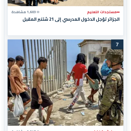
مستجدات التعليم
1,603 مشاهدة
الجزائر تؤجل الدخول المدرسي إلى 21 شتنبر المقبل
7