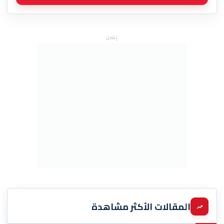
إعلان
المقالات الأكثر مشاهدة