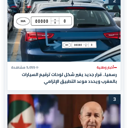
2
أخبار وطنية
5,055 مشاهدة
رسميا.. قرار جديد يغير شكل لوحات ترقيم السيارات
بالمغرب ويحدد موعد التطبيق الإلزامي
3