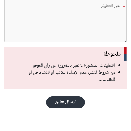
*
ملحوظة
التعليقات المنشورة لا تعبر بالضرورة عن رأي الموقع
من شروط النشر: عدم الإساءة للكاتب أو للأشخاص أو
للمقدسات
إرسال تعليق