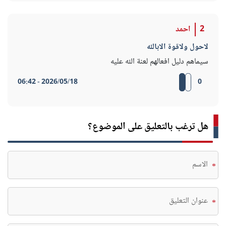
2
احمد
لاحول ولاقوة الابالله
سيماهم دليل افعالهم لعنة الله عليه
2026/05/18 - 06:42
0
هل ترغب بالتعليق على الموضوع؟
*
*