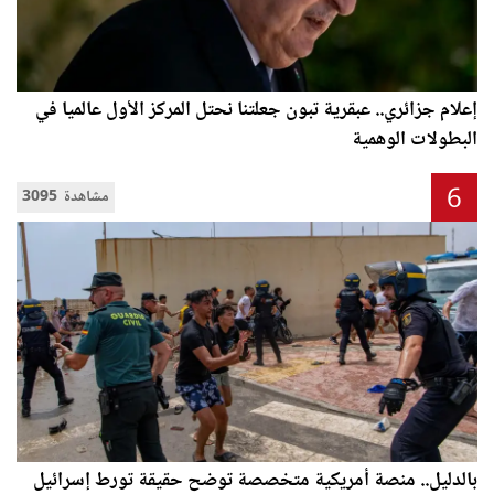
إعلام جزائري.. عبقرية تبون جعلتنا نحتل المركز الأول عالميا في
البطولات الوهمية
6
3095 مشاهدة
بالدليل.. منصة أمريكية متخصصة توضح حقيقة تورط إسرائيل