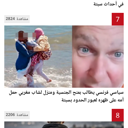
في أحداث سبتة
7
2824 مشاهدة
سياسي فرنسي يطالب بمنح الجنسية ومنزل لشاب مغربي حمل
أمه على ظهره لعبور الحدود بسبتة
8
2206 مشاهدة