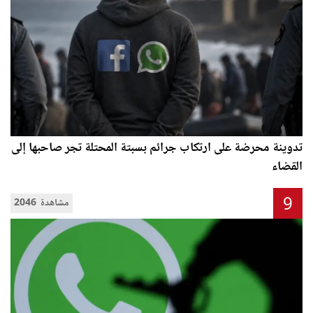
تدوينة محرضة على ارتكاب جرائم بسبتة المحتلة تجر صاحبها إلى
القضاء
9
2046 مشاهدة