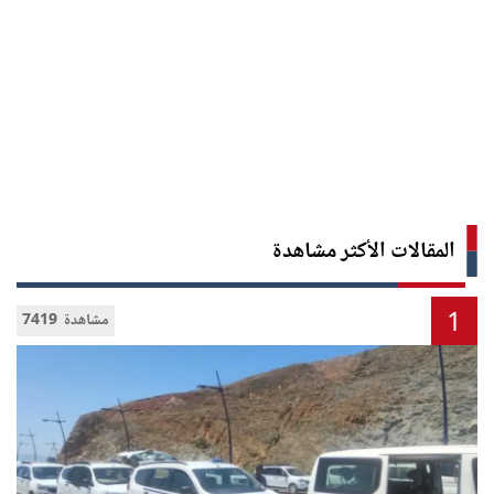
المقالات الأكثر مشاهدة
1
7419 مشاهدة