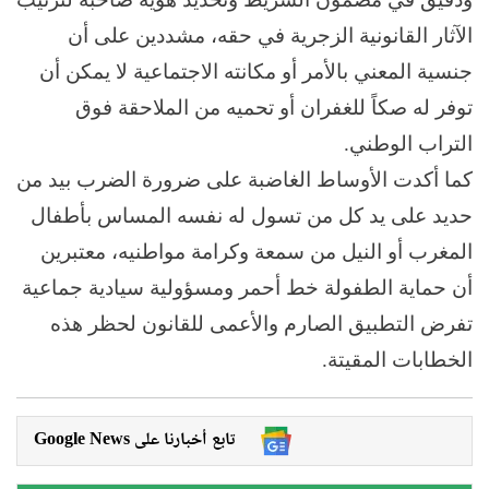
الآثار القانونية الزجرية في حقه، مشددين على أن
جنسية المعني بالأمر أو مكانته الاجتماعية لا يمكن أن
توفر له صكاً للغفران أو تحميه من الملاحقة فوق
التراب الوطني.
كما أكدت الأوساط الغاضبة على ضرورة الضرب بيد من
حديد على يد كل من تسول له نفسه المساس بأطفال
المغرب أو النيل من سمعة وكرامة مواطنيه، معتبرين
أن حماية الطفولة خط أحمر ومسؤولية سيادية جماعية
تفرض التطبيق الصارم والأعمى للقانون لحظر هذه
الخطابات المقيتة.
Google News تابع أخبارنا على