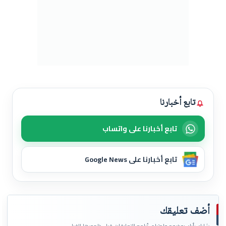
تابع أخبارنا
تابع أخبارنا على واتساب
تابع أخبارنا على Google News
أضف تعليقك