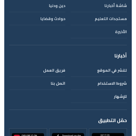
شاشة أخبارنا
دين ودنيا
مستجدات التعليم
حوادث وقضايا
الأخيرة
أخبارنا
للنشر في الموقع
فريق العمل
شروط الاستخدام
اتصل بنا
للإشهار
حمّل التطبيق