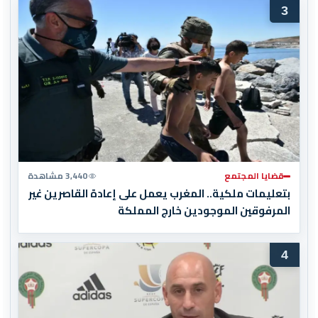
3
قضايا المجتمع
3,440 مشاهدة
بتعليمات ملكية.. المغرب يعمل على إعادة القاصرين غير
المرفوقين الموجودين خارج المملكة
4