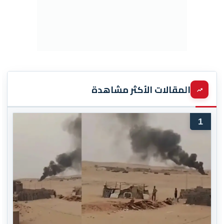
المقالات الأكثر مشاهدة
1