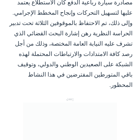
مصادرة سيارة رباعية الدفع كان الاستطلاع يعتمد
عليها لتسهيل التحركات وإنجاح المخطط الإجرامي.
وإلى ذلك، تم الاحتفاظ بالموقوفين الثلاثة تحت تدبير
الحراسة النظرية رهن إشارة البحث القضائي الذي
تشرف عليه النيابة العامة المختصة، وذلك من أجل
رصد كافة الامتدادات والارتباطات المحتملة لهذه
الشبكة على الصعيدين الوطني والدولي، وتوقيف
باقي المتورطين المفترضين في هذا النشاط
المحظور.
إعلان