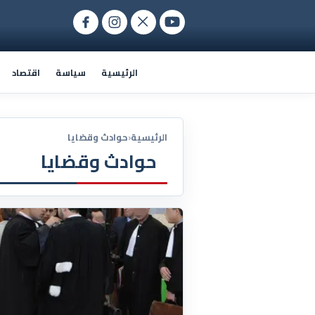
الرئيسية
سياسة
اقتصاد
الرئيسية
‹
حوادث وقضايا
حوادث وقضايا