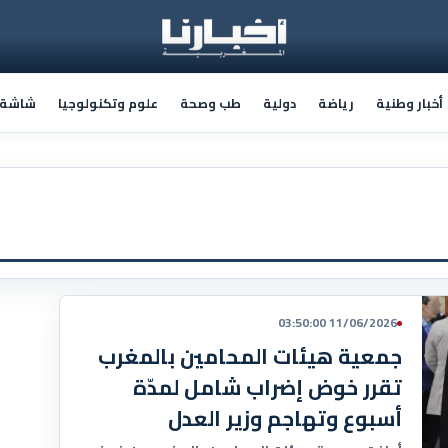
أخبار وطنية
رياضة
دولية
طب وصحة
علوم وتكنولوجيا
شاشة أ
11/06/2026 03:50:00
جمعية هيئات المحامين بالمغرب
تقرر خوض إضراب شامل لمدّة
أسبوع وتهاجم وزير العدل