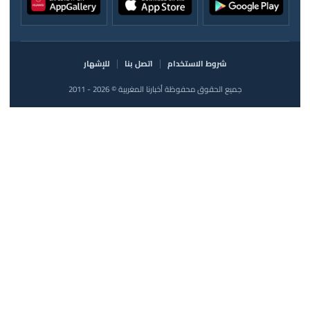
شروط الاستخدام
اتصل بنا
للإشهار
جميع الحقوق محفوظة أخبارنا المغربية © 2026 - 2011