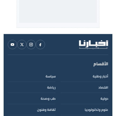
الأقسام
أخبار وطنية
سياسة
اقتصاد
رياضة
دولية
طب وصحة
علوم وتكنولوجيا
ثقافة وفنون