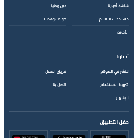
شاشة أخبارنا
دين ودنيا
مستجدات التعليم
حوادث وقضايا
الأخيرة
أخبارنا
للنشر في الموقع
فريق العمل
شروط الاستخدام
اتصل بنا
للإشهار
حمّل التطبيق