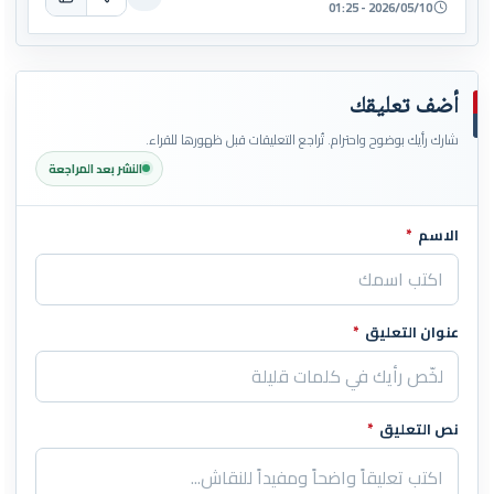
2026/05/10 - 01:25
أضف تعليقك
شارك رأيك بوضوح واحترام. تُراجع التعليقات قبل ظهورها للقراء.
النشر بعد المراجعة
الاسم
*
اترك هذا الحقل فارغاً
عنوان التعليق
*
نص التعليق
*