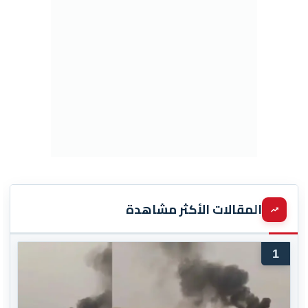
المقالات الأكثر مشاهدة
1