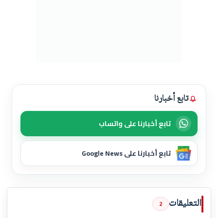
تابع أخبارنا
تابع أخبارنا على واتساب
تابع أخبارنا على Google News
التعليقات
2