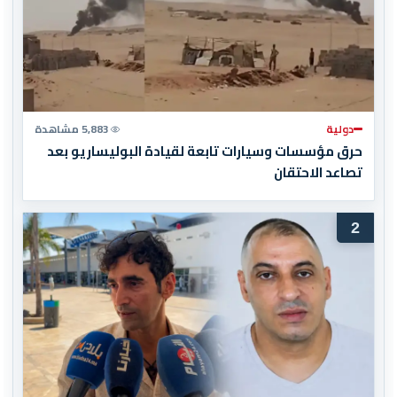
دولية
5,883 مشاهدة
حرق مؤسسات وسيارات تابعة لقيادة البوليساريو بعد
تصاعد الاحتقان
2