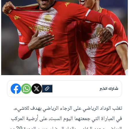
شارك الخبر
تغلب الوداد الرياضي على الرجاء الرياضي بهدف للاشيء،
في المباراة التي جمعتهما اليوم السبت، على أرضية المركب