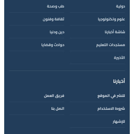
دولية
طب وصحة
علوم وتكنولوجيا
ثقافة وفنون
شاشة أخبارنا
دين ودنيا
مستجدات التعليم
حوادث وقضايا
الأخيرة
أخبارنا
للنشر في الموقع
فريق العمل
شروط الاستخدام
اتصل بنا
للإشهار