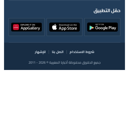
حمّل التطبيق
شروط الاستخدام
اتصل بنا
للإشهار
جميع الحقوق محفوظة أخبارنا المغربية © 2026 - 2011