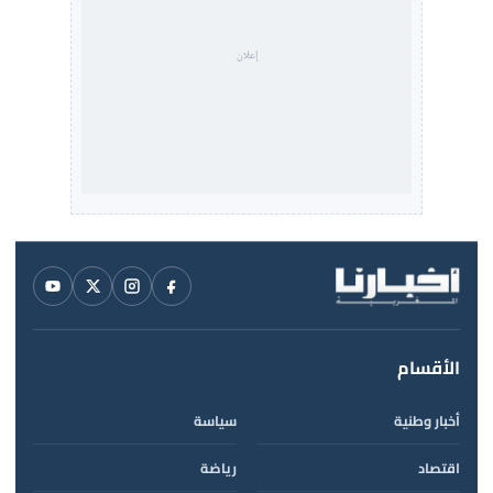
الأقسام
أخبار وطنية
سياسة
اقتصاد
رياضة