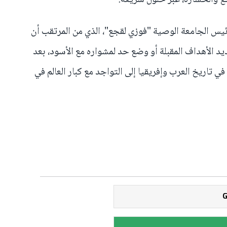
ع والخسارة، عبر حلول سريعة.
ئيس الجامعة الوصية "فوزي لقجع"، الذي من المرتقب أن
يد الأهداف المقبلة أو وضع حد لمشواره مع الأسود، بعد
ي تاريخ العرب وإفريقيا إلى التواجد مع كبار العالم في