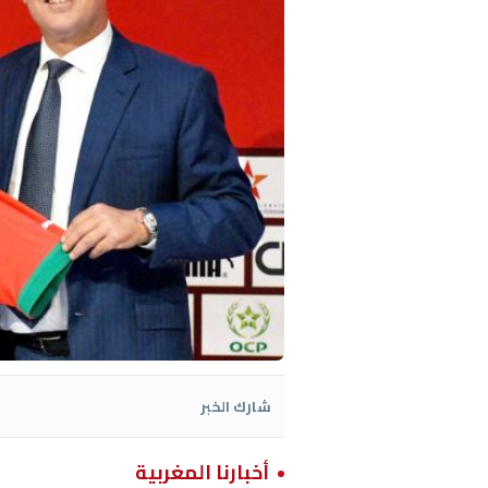
شارك الخبر
أخبارنا المغربية