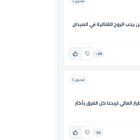
تعليق 2
ن يجب الروح القتالية في الميدان
-20
تعليق 3
 العالي لربحنا كل الفرق بأكثر
24