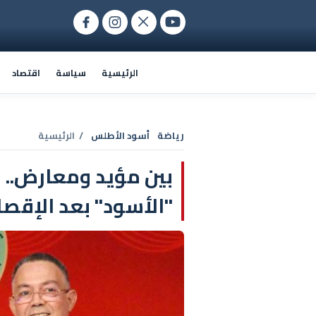
الرئيسية
سياسة
اقتصاد
رياضة
أسود الأطلس
/ الرئيسية
بين مؤيد ومعارض.. 
"الأسود" بعد الإقصاء