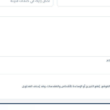
ي الموقع. يُمنع التجريح أو الإساءة للأشخاص والمقدسات، وقد يُحذف المحتوى