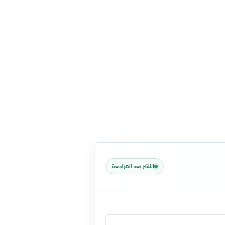
النشر بعد المراجعة