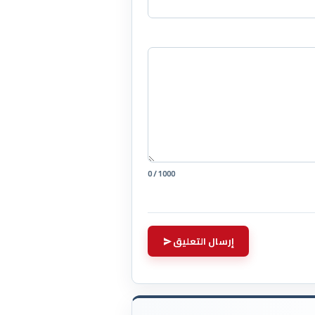
0 / 1000
إرسال التعليق