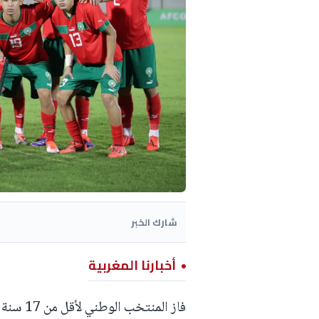
شارك الخبر
أخبارنا المغربية
فاز الم