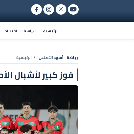
الرئيسية
سياسة
اقتصاد
رياضة
أسود الأطلس
/ الرئيسية
فوز كبير لأشبال ال