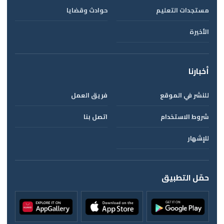
مستجدات التعليم
حوادث وقضايا
الأخيرة
أخبارنا
للنشر في الموقع
فريق العمل
شروط الاستخدام
اتصل بنا
للإشهار
حمّل التطبيق