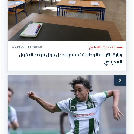
مستجدات التعليم
14,083 مشاهدة
وزارة التربية الوطنية تحسم الجدل حول موعد الدخول
المدرسي
2