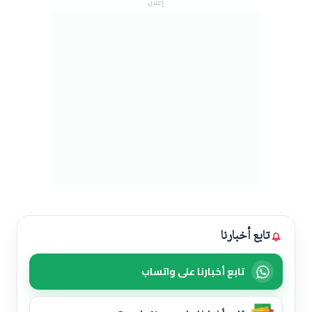
إعلان
تابع أخبارنا
تابع أخبارنا على واتساب