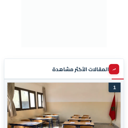
المقالات الأكثر مشاهدة
1