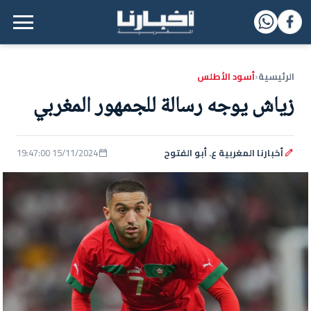
القائمة الرئيسية
الرئيسية
أسود الأطلس
‹
زياش يوجه رسالة للجمهور المغربي
أخبارنا المغربية ع. أبو الفتوح
15/11/2024 19:47:00