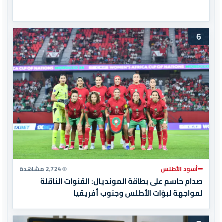
6
أسود الأطلس
2,724 مشاهدة
صدام حاسم على بطاقة المونديال: القنوات الناقلة
لمواجهة لبؤات الأطلس وجنوب أفريقيا