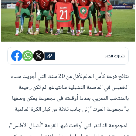
شارك الخبر
نتائج قرعة كأس العالم لأقل من 20 سنة، التي أجريت مساء
الخميس في العاصمة التشيلية سانتياغو، لم تكن رحيمة
بالمنتخب المغربي، بعدما أوقعته في مجموعة يمكن وصفها
بـ"مجموعة الموت" إلى جانب ثلاثة من كبار الكرة العالمية.
المجموعة الثالثة، التي أوقعت فيها القرعة "أشبال الأطلس"،