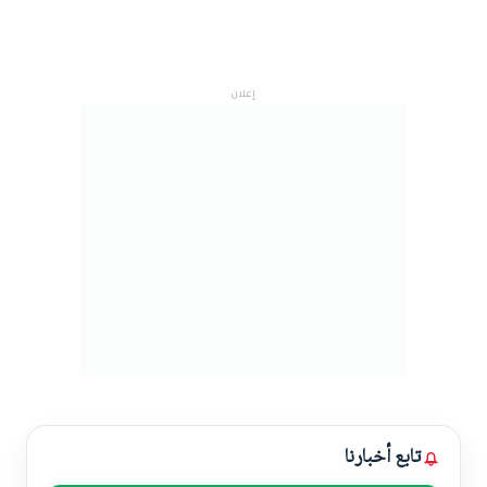
إعلان
تابع أخبارنا