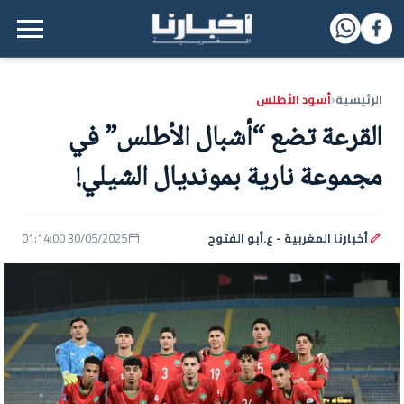
القائمة الرئيسية
الرئيسية
أسود الأطلس
‹
القرعة تضع “أشبال الأطلس” في
مجموعة نارية بمونديال الشيلي!
أخبارنا المغربية - ع.أبو الفتوح
30/05/2025 01:14:00