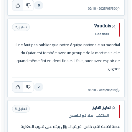
0
2025/05/30 - 02:18
Vaudois
تعليق 2
Football
Il ne faut pas oublier que notre équipe nationale au mondial
du Qatar est tombée avec un groupe de la mort mais elle
quand même fini en demi finale. Il faut jouer avec espoir de
gagner
2
2025/05/30 - 06:10
العايق الفايق
تعليق 3
المنتخب اصلا غير تنافسي
غصة اضاعة لقب كاس افريقيا لا يزال يجثم على قلوب المغاربة