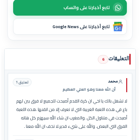
تابع أخبارنا على واتساب
تابع أخبارنا على Google News
التعليقات
6
محمد
تعليق 1
أن الله معنا وهو العلي العظيم
لا تشغل بالك يا اخي ان كرة القدم أصبحت للجميع لا فرق بين لهم
باع في هذه اللعبة الغريبة التي لا تعرف إلا من اتقنها .هذه اللعبة
أصبحت في متناول الكل .والمغرب ان شاء الله سيهزم كل هاته
الفرق التي البعض. والله على شيء قدير.لا تخف ان الله معنا .