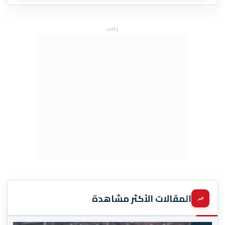
إعلان
المقالات الأكثر مشاهدة