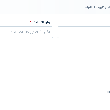
قبل ظهورها للقراء.
عنوان التعليق
*