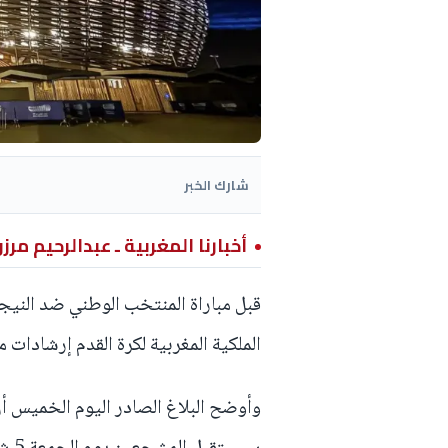
شارك الخبر
أخبارنا المغربية ـ عبدالرحيم مرز
الملكية المغربية لكرة القدم إرشادات م
وأوضح البلاغ الصادر اليوم الخميس أن 