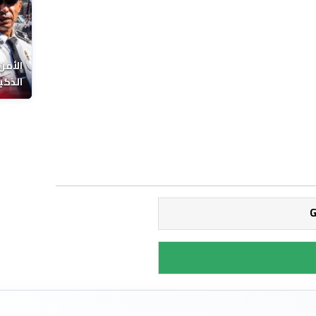
الأمن
الذكي