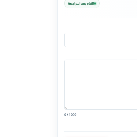
النشر بعد المراجعة
0 / 1000