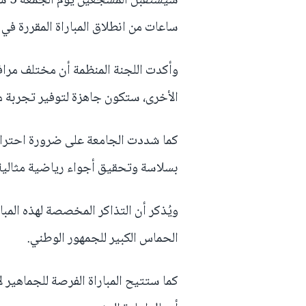
سيست
ساعات من انطلاق المباراة المقررة في ا
وأكدت اللجنة المنظمة أن مختلف مرافق
الأخرى، ستكون جاهزة لتوفير تجربة م
كما شددت الجامعة على ضرورة احترام 
بسلاسة وتحقيق أجواء رياضية مثالية
ويُذكر أن التذاكر المخصصة لهذه المب
الحماس الكبير للجمهور الوطني.
كما ستتيح المباراة الفرصة للجماهير 