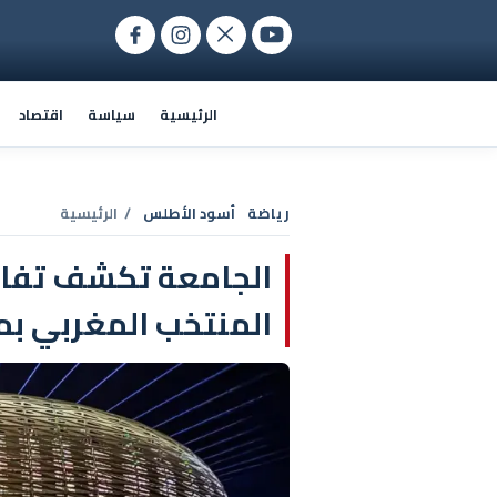
الرئيسية
سياسة
اقتصاد
رياضة
أسود الأطلس
/ الرئيسية
الجامعة تكشف تفاصي
المنتخب المغربي بمر