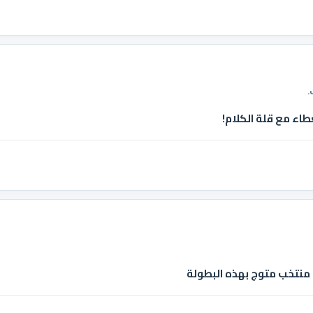
.
طاء مع قلة الكلام!
 منتخب متوج بهذه البطولة