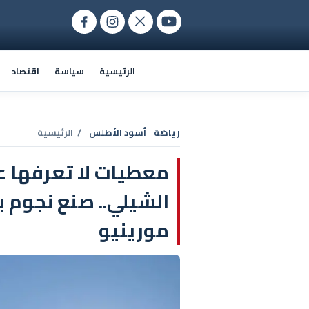
الرئيسية
سياسة
اقتصاد
رياضة
أسود الأطلس
/ الرئيسية
معطيات لا تعرفها 
الشيلي.. صنع نجوم 
مورينيو