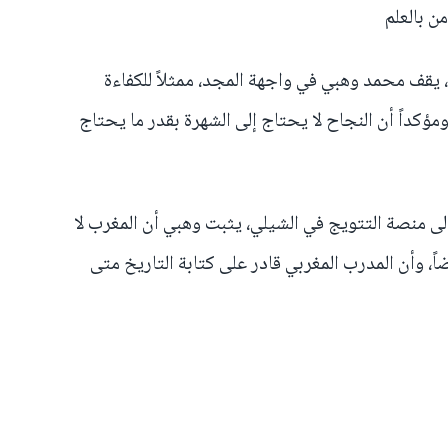
ن بالعلم
 يقف محمد وهبي في واجهة المجد، ممثلاً للكفاءة
ومؤكداً أن النجاح لا يحتاج إلى الشهرة بقدر ما يحتاج
لى منصة التتويج في الشيلي، يثبت وهبي أن المغرب لا
، وأن المدرب المغربي قادر على كتابة التاريخ متى