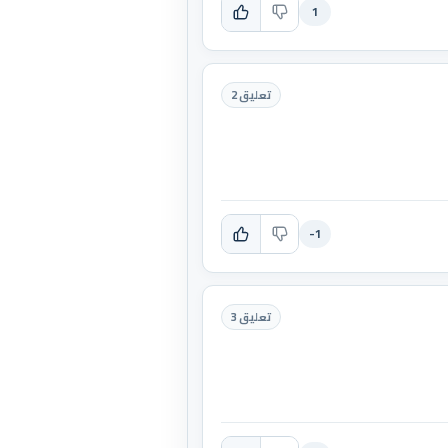
1
تعليق 2
-1
تعليق 3