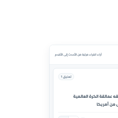
آراء القراء مرتبة من الأحدث إلى الأقدم
تعليق 1
ه عمالقة الكرة العالمية
ل من أمريكا