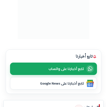
تابع أخبارنا
تابع أخبارنا على واتساب
تابع أخبارنا على Google News