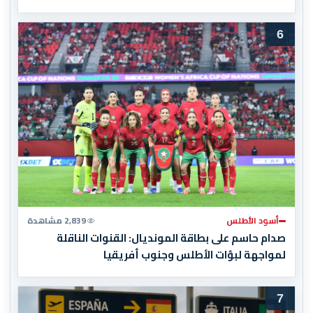
6
أسود الأطلس
2,839 مشاهدة
صدام حاسم على بطاقة المونديال: القنوات الناقلة
لمواجهة لبؤات الأطلس وجنوب أفريقيا
7