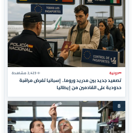
دولية
2,423 مشاهدة
تصعيد جديد بين مدريد وروما.. إسبانيا تفرض مراقبة
حدودية على القادمين من إيطاليا
8