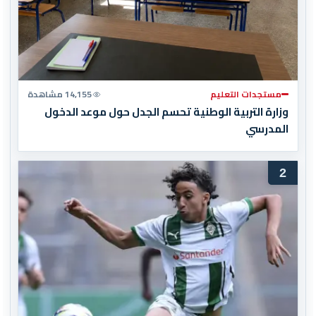
مستجدات التعليم
14,155 مشاهدة
وزارة التربية الوطنية تحسم الجدل حول موعد الدخول
المدرسي
2