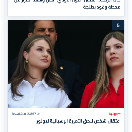
محطة وقود بطنجة
5
دولية
2,867 مشاهدة
اعتقال شخص لاحق الأميرة الإسبانية ليونور!