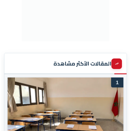
المقالات الأكثر مشاهدة
1