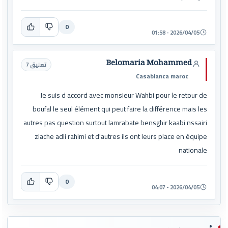
0
2026/04/05 - 01:58
Belomaria Mohammed
تعليق 7
Casablanca maroc
Je suis d accord avec monsieur Wahbi pour le retour de
boufal le seul élément qui peut faire la différence mais les
autres pas question surtout lamrabate bensghir kaabi nssairi
ziache adli rahimi et d'autres ils ont leurs place en équipe
nationale
0
2026/04/05 - 04:07