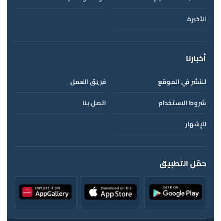
الأخيرة
أخبارنا
للنشر في الموقع
فريق العمل
شروط الاستخدام
اتصل بنا
للإشهار
حمّل التطبيق