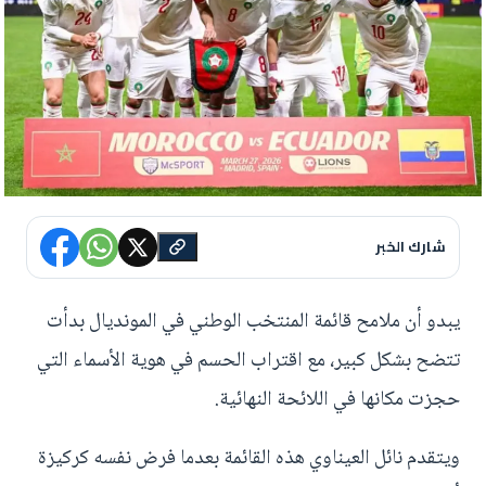
شارك الخبر
يبدو أن ملامح قائمة المنتخب الوطني في المونديال بدأت
تتضح بشكل كبير، مع اقتراب الحسم في هوية الأسماء التي
حجزت مكانها في اللائحة النهائية.
ويتقدم نائل العيناوي هذه القائمة بعدما فرض نفسه كركيزة