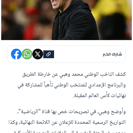
شارك الخبر
كشف الناخب الوطني محمد وهبي عن خارطة الطريق
والبرنامج الإعدادي للمنتخب الوطني تأهباً للمشاركة في
نهائيات كأس العالم المقبلة.
وأوضح وهبي، في تصريحات خص بها قناة "الرياضية"،
التواريخ الرسمية المحددة للإعلان عن اللائحة النهائية، وكذا