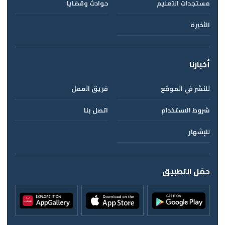
مستجدات التعليم
حوادث وقضايا
الأخيرة
أخبارنا
للنشر في الموقع
فريق العمل
شروط الاستخدام
اتصل بنا
للإشهار
حمّل التطبيق