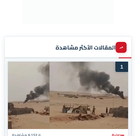
المقالات الأكثر مشاهدة
1
دولية
6,153 مشاهدة