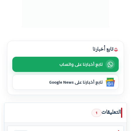
تابع أخبارنا
تابع أخبارنا على واتساب
تابع أخبارنا على Google News
التعليقات
1