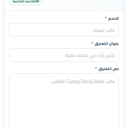
النشر بعد المراجعة
الاسم
*
اترك هذا الحقل فارغاً
عنوان التعليق
*
نص التعليق
*