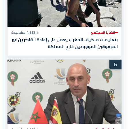
قضايا المجتمع
4,813 مشاهدة
بتعليمات ملكية.. المغرب يعمل على إعادة القاصرين غير
المرفوقين الموجودين خارج المملكة
5