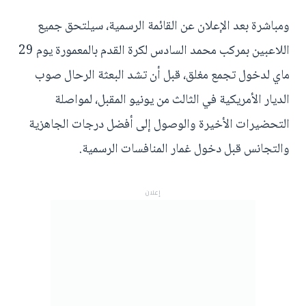
ومباشرة بعد الإعلان عن القائمة الرسمية، سيلتحق جميع
اللاعبين بمركب محمد السادس لكرة القدم بالمعمورة يوم 29
ماي لدخول تجمع مغلق، قبل أن تشد البعثة الرحال صوب
الديار الأمريكية في الثالث من يونيو المقبل، لمواصلة
التحضيرات الأخيرة والوصول إلى أفضل درجات الجاهزية
والتجانس قبل دخول غمار المنافسات الرسمية.
إعلان