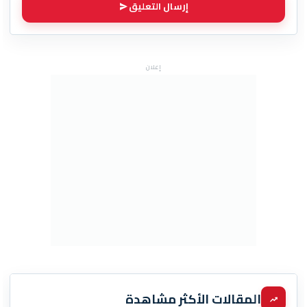
إرسال التعليق
إعلان
المقالات الأكثر مشاهدة