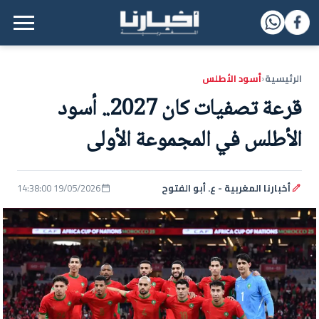
القائمة الرئيسية
الرئيسية
أسود الأطلس
‹
قرعة تصفيات كان 2027.. أسود
الأطلس في المجموعة الأولى
أخبارنا المغربية - ع. أبو الفتوح
19/05/2026 14:38:00