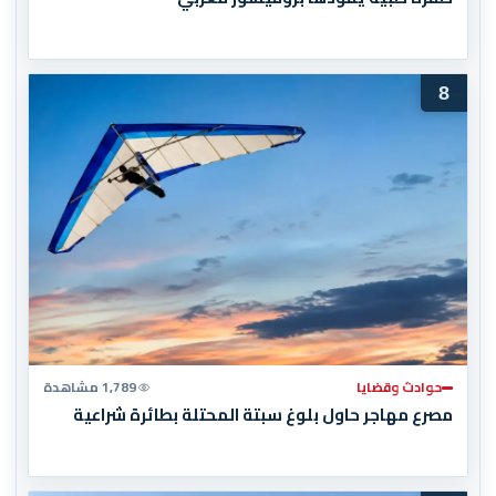
8
حوادث وقضايا
1,789 مشاهدة
مصرع مهاجر حاول بلوغ سبتة المحتلة بطائرة شراعية