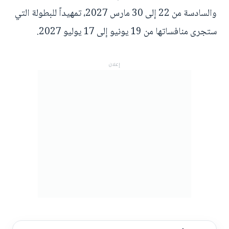
والسادسة من 22 إلى 30 مارس 2027، تمهيداً للبطولة التي
ستجرى منافساتها من 19 يونيو إلى 17 يوليو 2027.
إعلان