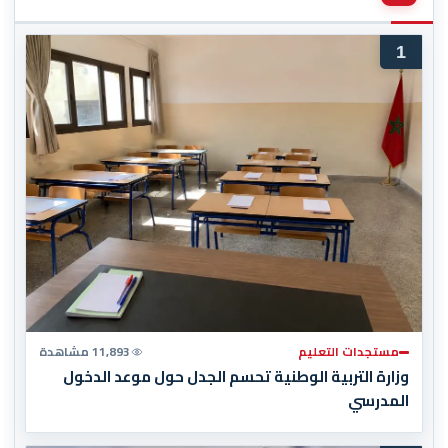
1
مستجدات التعليم
11,893 مشاهدة
وزارة التربية الوطنية تحسم الجدل حول موعد الدخول
المدرسي