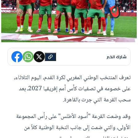
شارك الخبر
تعرف المنتخب الوطني المغربي لكرة القدم، اليوم الثلاثاء،
على خصومه في تصفيات كأس أمم إفريقيا 2027، بعد
سحب القرعة التي جرت بالقاهرة.
وقد وضعت القرعة "أسود الأطلس" على رأس المجموعة
الأولى، والتي ضمت إلى جانب النخبة الوطنية كلاً من