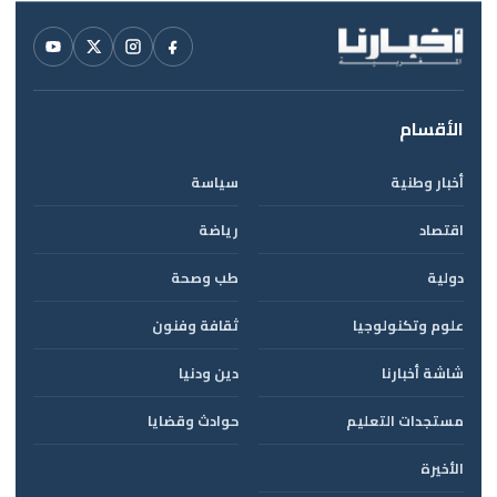
الأقسام
أخبار وطنية
سياسة
اقتصاد
رياضة
دولية
طب وصحة
علوم وتكنولوجيا
ثقافة وفنون
شاشة أخبارنا
دين ودنيا
مستجدات التعليم
حوادث وقضايا
الأخيرة