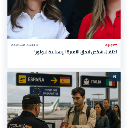
دولية
2,433 مشاهدة
اعتقال شخص لاحق الأميرة الإسبانية ليونور!
6