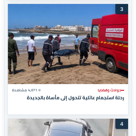
3
حوادث وقضايا
4,071 مشاهدة
رحلة استجمام عائلية تتحول إلى مأساة بالجديدة
4