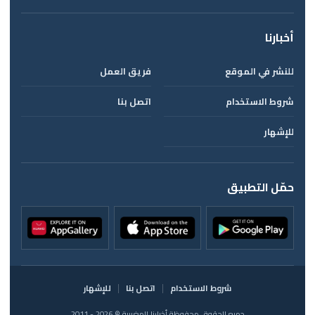
أخبارنا
للنشر في الموقع
فريق العمل
شروط الاستخدام
اتصل بنا
للإشهار
حمّل التطبيق
شروط الاستخدام
اتصل بنا
للإشهار
جميع الحقوق محفوظة أخبارنا المغربية © 2026 - 2011