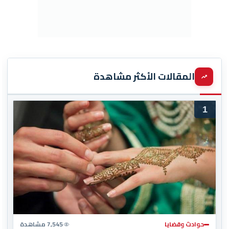
المقالات الأكثر مشاهدة
1
حوادث وقضايا
7,545 مشاهدة