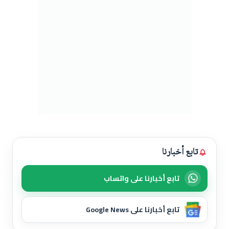
تابع أخبارنا
تابع أخبارنا على واتساب
تابع أخبارنا على Google News