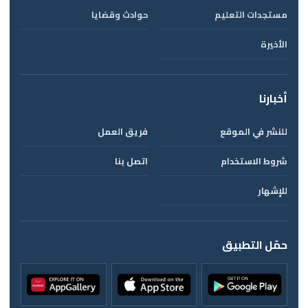
مستجدات التعليم
حوادث وقضايا
الأخيرة
أخبارنا
للنشر في الموقع
فريق العمل
شروط الاستخدام
اتصل بنا
للإشهار
حمّل التطبيق