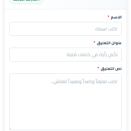
الاسم
*
اترك هذا الحقل فارغاً
عنوان التعليق
*
نص التعليق
*