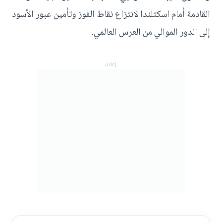
القادمة أمام اسكتلندا لانتزاع نقاط الفوز وتأمين عبور الأسود
إلى الدور الموالي من العرس العالمي.
إعلان