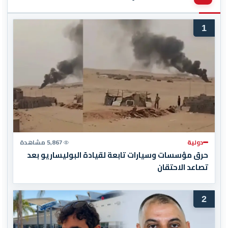
1
دولية
5,867 مشاهدة
حرق مؤسسات وسيارات تابعة لقيادة البوليساريو بعد
تصاعد الاحتقان
2