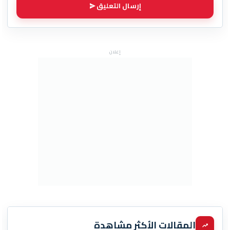
إرسال التعليق
إعلان
المقالات الأكثر مشاهدة