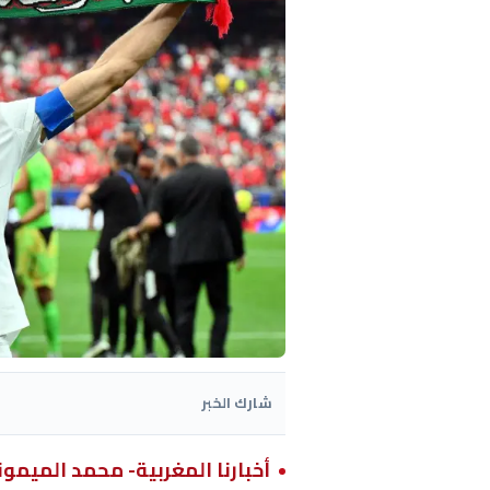
شارك الخبر
أخبارنا المغربية- محمد الميمو