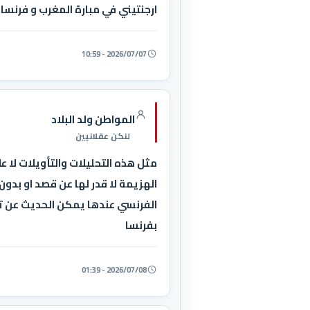
ارجنتيني في مبارة المغرب و فرنسا 
2026/07/07 - 10:59
المواطن ولد البلاد
لنكن عقلانيين
مثل هذه التحليلات والتأويلات لا 
الهزيمة لا قدر لها عن قصد او بدون
الفرنسي عندها يمكن الحديث عن ت
بفرنسا
2026/07/08 - 01:39