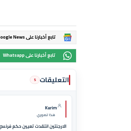
Google News تابع أخبارنا على
Whatsapp تابع أخبارنا على
التعليقات
5
Karim
هذا تصوري
الارجنتين انتقدت تعيين حكم فرنسي