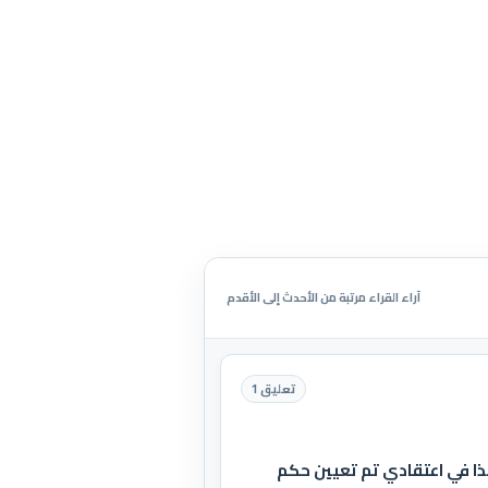
آراء القراء مرتبة من الأحدث إلى الأقدم
تعليق 1
ذا في اعتقادي تم تعيين حكم