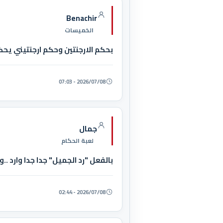
Benachir
الخميسات
بحكم الارجنتين وحكم ارجنتيني يحكم
2026/07/08 - 07:03
جمال
لعبة الحكام
بالفعل "رد الجميل" جدا جدا وارد ..
2026/07/08 - 02:44