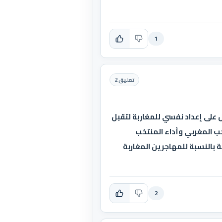
1
تعليق 2
ل على إعداد نفسي للمغاربة لتقبل
تخب المغربي وأداء المنتخب
بالنسبة للمهاجرين المغاربة
2