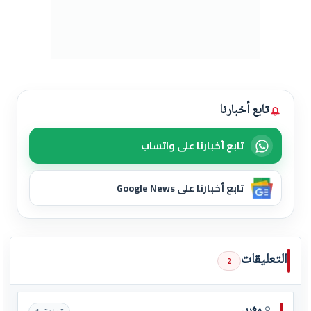
تابع أخبارنا
تابع أخبارنا على واتساب
تابع أخبارنا على Google News
التعليقات
2
مغربي