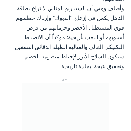
وأضاف وهبي أن السيناريو المثالي لانتزاع بطاقة
التأهل يكمن في إزعاج "الديوك" وإرباك خططهم
فوق المستطيل الأخضر وحرمانهم من فرض
أسلوبهم أو اللعب بأريحية؛ مؤكداً أن الانضباط
التكتيكي العالي والقتالية الطيلة الدقائق التسعين
ستكون السلاح الأبرز لإحباط منظومة الخصم
وتحقيق نتيجة إيجابية تاريخية.
إعلان