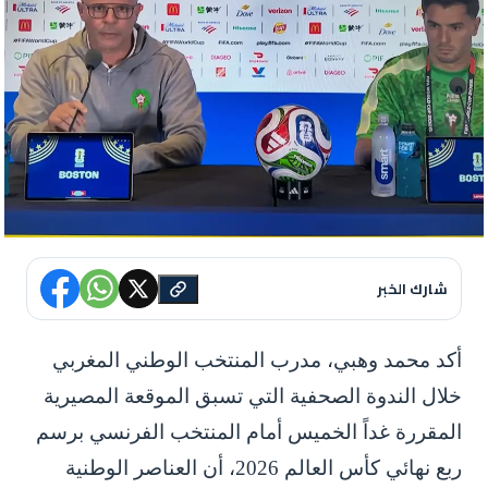
شارك الخبر
أكد محمد وهبي، مدرب المنتخب الوطني المغربي
خلال الندوة الصحفية التي تسبق الموقعة المصيرية
المقررة غداً الخميس أمام المنتخب الفرنسي برسم
ربع نهائي كأس العالم 2026، أن العناصر الوطنية