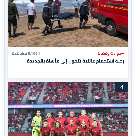
حوادث وقضايا
5,168 مشاهدة
رحلة استجمام عائلية تتحول إلى مأساة بالجديدة
4