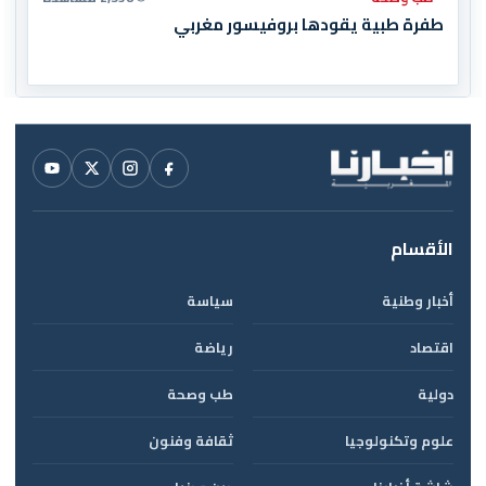
طفرة طبية يقودها بروفيسور مغربي
الأقسام
أخبار وطنية
سياسة
اقتصاد
رياضة
دولية
طب وصحة
علوم وتكنولوجيا
ثقافة وفنون