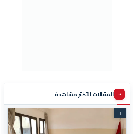
المقالات الأكثر مشاهدة
1