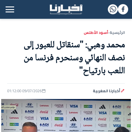
القائمة الرئيسية
الرئيسية
أسود الأطلس
‹
محمد وهبي: "سنقاتل للعبور إلى
نصف النهائي وسنحرم فرنسا من
اللعب بارتياح"
أخبارنا المغربية
09/07/2026 01:12:00