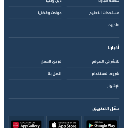
شاشة أخبارنا
دين ودنيا
مستجدات التعليم
حوادث وقضايا
الأخيرة
أخبارنا
للنشر في الموقع
فريق العمل
شروط الاستخدام
اتصل بنا
للإشهار
حمّل التطبيق