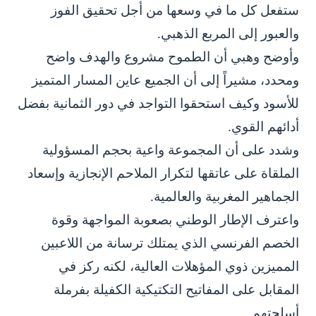
ستفعل كل ما في وسعها من أجل تحقيق الفوز
والعبور إلى المربع الذهبي.
وأوضح وهبي أن الطموح مشروع والهدف واضح
ومحدد، مشيراً إلى أن الجميع عاين المسار المتميز
للأسود وكيف استحقوا التواجد في دور الثمانية بفضل
أدائهم القوي.
وشدد على أن المجموعة واعية بحجم المسؤولية
الملقاة على عاتقها لتكرار الملاحم الإنجازية وإسعاد
الجماهير المغربية والعالمية.
واعترف الإطار الوطني بصعوبة المواجهة وقوة
الخصم الفرنسي الذي يمتلك ترسانة من اللاعبين
المميزين ذوي المؤهلات العالية، لكنه ركز في
المقابل على المفاتيح التكتيكية الكفيلة بفرملة
أسلحتهم.