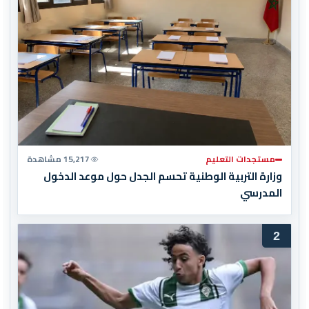
مستجدات التعليم
15,217 مشاهدة
وزارة التربية الوطنية تحسم الجدل حول موعد الدخول
المدرسي
2