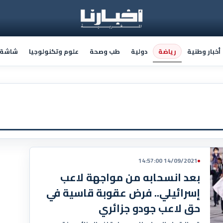
رياضة
أخبار وطنية
دولية
طب وصحة
علوم وتكنولوجيا
شاشة أ
14/09/2021 14:57:00
بعد انسحابه من مواجهة لاعب
إسرائيلي.. فرض عقوبة قاسية في
حق لاعب جودو جزائري