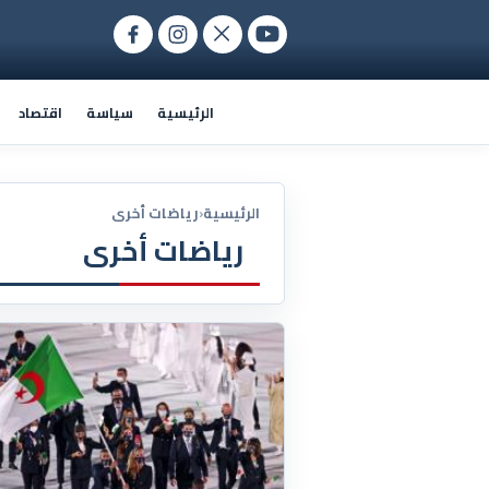
الرئيسية
سياسة
اقتصاد
الرئيسية
‹
رياضات أخرى
رياضات أخرى