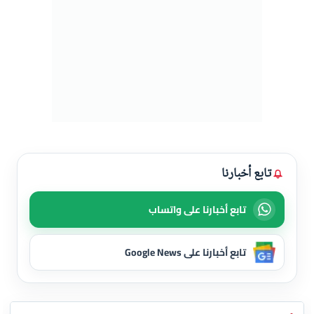
تابع أخبارنا
تابع أخبارنا على واتساب
تابع أخبارنا على Google News