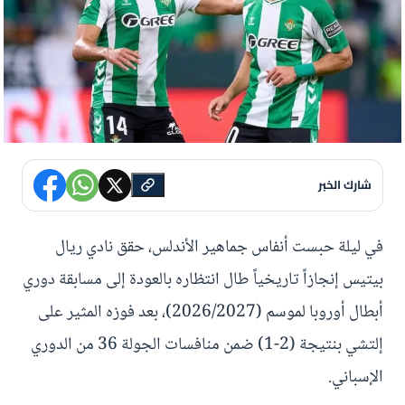
شارك الخبر
في ليلة حبست أنفاس جماهير الأندلس، حقق نادي ريال
بيتيس إنجازاً تاريخياً طال انتظاره بالعودة إلى مسابقة دوري
أبطال أوروبا لموسم (2026/2027)، بعد فوزه المثير على
إلتشي بنتيجة (2-1) ضمن منافسات الجولة 36 من الدوري
الإسباني.