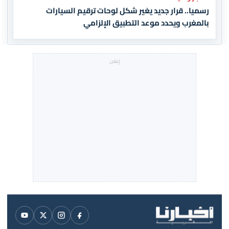
رسميا.. قرار جديد يغير شكل لوحات ترقيم السيارات
بالمغرب ويحدد موعد التطبيق الإلزامي