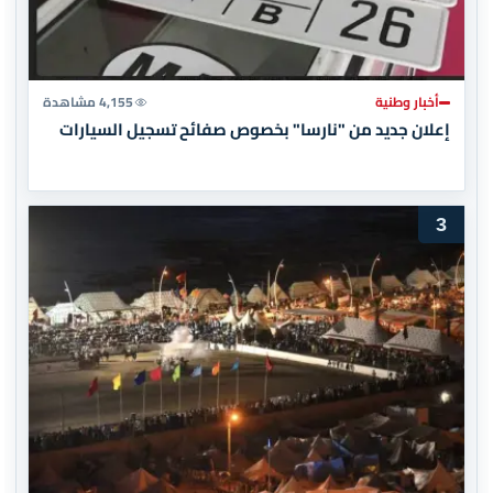
أخبار وطنية
4,155 مشاهدة
إعلان جديد من "نارسا" بخصوص صفائح تسجيل السيارات
3