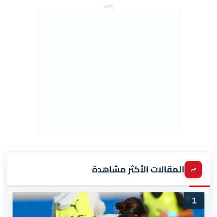
إعلان
المقالات الأكثر مشاهدة
1