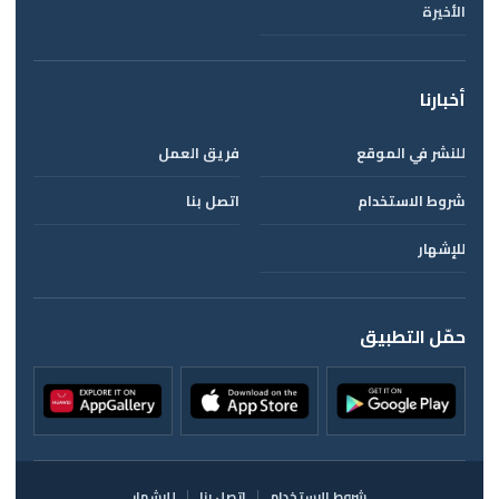
الأخيرة
أخبارنا
للنشر في الموقع
فريق العمل
شروط الاستخدام
اتصل بنا
للإشهار
حمّل التطبيق
شروط الاستخدام
اتصل بنا
للإشهار