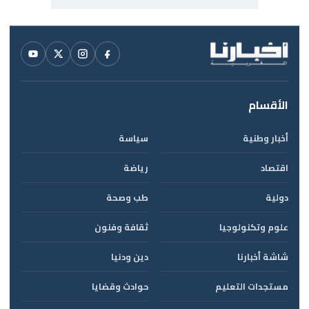
الأقسام
أخبار وطنية
سياسة
اقتصاد
رياضة
دولية
طب وصحة
علوم وتكنولوجيا
ثقافة وفنون
شاشة أخبارنا
دين ودنيا
مستجدات التعليم
حوادث وقضايا