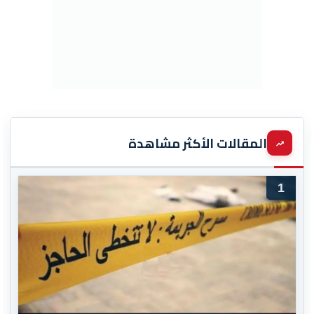
المقالات الأكثر مشاهدة
1