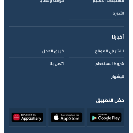
مستجدات التعليم
حوادث وقضايا
الأخيرة
أخبارنا
للنشر في الموقع
فريق العمل
شروط الاستخدام
اتصل بنا
للإشهار
حمّل التطبيق