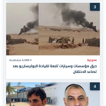
3
دولية
6,688 مشاهدة
حرق مؤسسات وسيارات تابعة لقيادة البوليساريو بعد
تصاعد الاحتقان
4