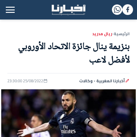
القائمة الرئيسية
الرئيسية
ريال مدريد
‹
بنزيمة ينال جائزة الاتحاد الأوروبي
لأفضل لاعب
أخبارنا المغربية - وكالات
25/08/2022 23:30:00