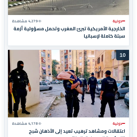
دولية
4,279 مشاهدة
الخارجية الأمريكية تبرئ المغرب وتحمل مسؤولية أزمة
سبتة كاملة لإسبانيا
10
دولية
4,178 مشاهدة
اعتقالات ومشاهد ترهيب تعيد إلى الأذهان شبح