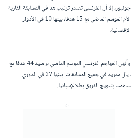
جونيور، إلا أن الفرنسي تصدر ترتيب هدافي المسابقة القارية
الأم الموسم الماضي مع 15 هدفا، بينها 10 في الأدوار
الإقصائية.
وأنهى المهاجم الفرنسي الموسم الماضي برصيد 44 هدفا مع
ريال مدريد في جميع المسابقات، بينها 27 في الدوري
ساهمت بتتويج الفريق بطلا لإسبانيا.
إعلان