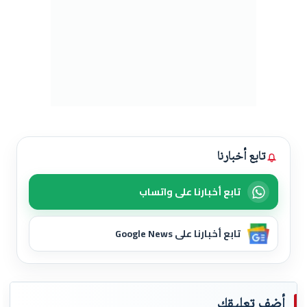
تابع أخبارنا
تابع أخبارنا على واتساب
تابع أخبارنا على Google News
أضف تعليقك