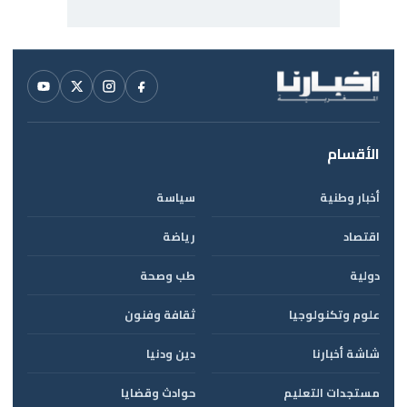
الأقسام
أخبار وطنية
سياسة
اقتصاد
رياضة
دولية
طب وصحة
علوم وتكنولوجيا
ثقافة وفنون
شاشة أخبارنا
دين ودنيا
مستجدات التعليم
حوادث وقضايا