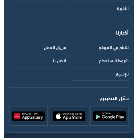
الأخيرة
أخبارنا
للنشر في الموقع
فريق العمل
شروط الاستخدام
اتصل بنا
للإشهار
حمّل التطبيق