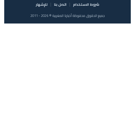
شروط الاستخدام
اتصل بنا
للإشهار
جميع الحقوق محفوظة أخبارنا المغربية © 2026 - 2011