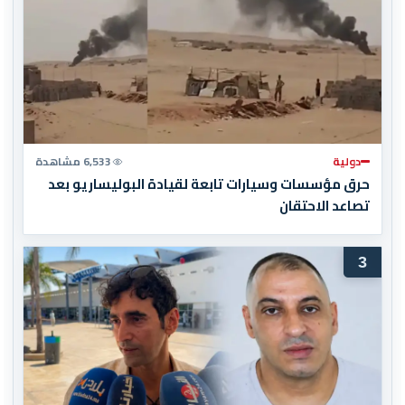
دولية
6,533 مشاهدة
حرق مؤسسات وسيارات تابعة لقيادة البوليساريو بعد
تصاعد الاحتقان
3