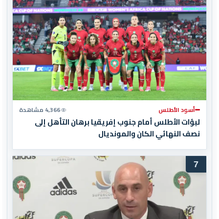
أسود الأطلس
4,366 مشاهدة
لبؤات الأطلس أمام جنوب إفريقيا برهان التأهل إلى
نصف النهائي الكان والمونديال
7