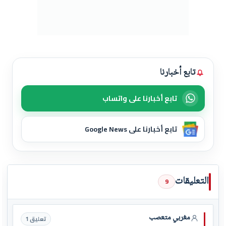
تابع أخبارنا
تابع أخبارنا على واتساب
تابع أخبارنا على Google News
التعليقات
9
مغربي متعصب
تعليق 1