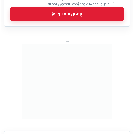
للأشخاص والمقدسات، وقد يُحذف المحتوى المخالف.
إرسال التعليق
إعلان