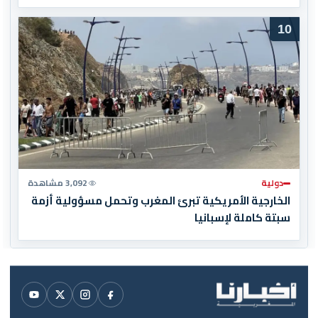
10
دولية
3,092 مشاهدة
الخارجية الأمريكية تبرئ المغرب وتحمل مسؤولية أزمة
سبتة كاملة لإسبانيا