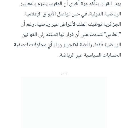
بهذا القرار، يتأكد مرة أخرى أن المغرب يلتزم بالمعايير
الرياضية الدولية، في حين تواصل الأبواق الإعلامية
الجزائرية توظيف الملف لأغراض غير رياضية، رغم أن
"الطاس" شددت على أن قراراتها تستند إلى القوانين
الرياضية فقط، رافضة الانجرار وراء أي محاولات لتصفية
الحسابات السياسية عبر الرياضة.
إعلان