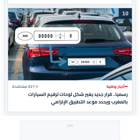
10
أخبار وطنية
627 مشاهدة
رسميا.. قرار جديد يغير شكل لوحات ترقيم السيارات
بالمغرب ويحدد موعد التطبيق الإلزامي