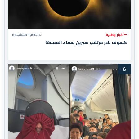
أخبار وطنية
1,854 مشاهدة
كسوف نادر مرتقب سيزين سماء المملكة
6