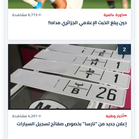
كورة عالمية
6,773 مشاهدة
حين يبلغ الخبث الإعلامي الجزائري مداه!!
2
أخبار وطنية
4,201 مشاهدة
إعلان جديد من "نارسا" بخصوص صفائح تسجيل السيارات