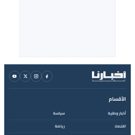
الأقسام
أخبار وطنية
سياسة
اقتصاد
رياضة