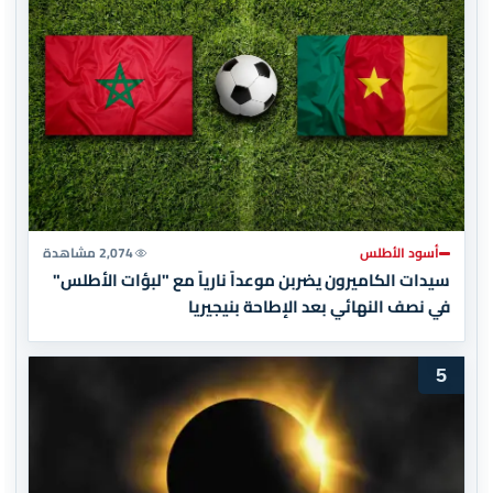
أسود الأطلس
2,074 مشاهدة
سيدات الكاميرون يضربن موعداً نارياً مع "لبؤات الأطلس"
في نصف النهائي بعد الإطاحة بنيجيريا
5