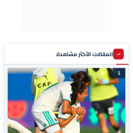
المقالات الأكثر مشاهدة
1