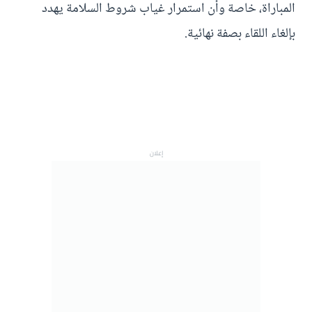
المباراة، خاصة وأن استمرار غياب شروط السلامة يهدد
بإلغاء اللقاء بصفة نهائية.
إعلان