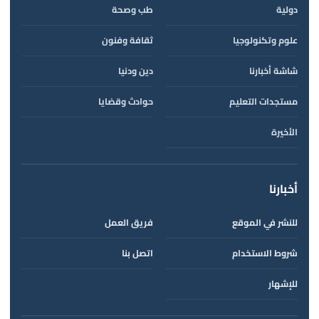
دولية
طب وصحة
علوم وتكنولوجيا
ثقافة وفنون
شاشة أخبارنا
دين ودنيا
مستجدات التعليم
حوادث وقضايا
الأخيرة
أخبارنا
للنشر في الموقع
فريق العمل
شروط الاستخدام
اتصل بنا
للإشهار