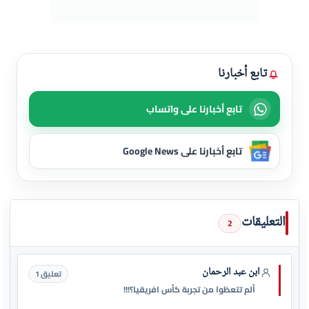
تابع أخبارنا
تابع أخبارنا على واتساب
تابع أخبارنا على Google News
التعليقات
2
ابن عبد الرحمان
تعليق 1
ألم تتعظوا من تجربة كأس افريقيا؟!!!