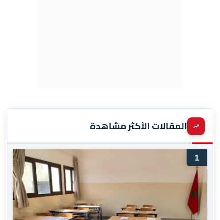
المقالات الأكثر مشاهدة
1