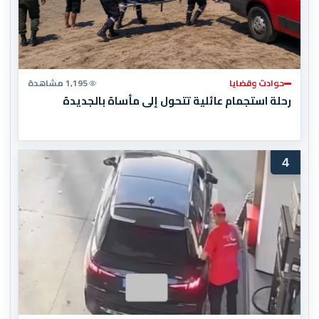
حوادث وقضايا
1,195 مشاهدة
رحلة استجمام عائلية تتحول إلى مأساة بالجديدة
4