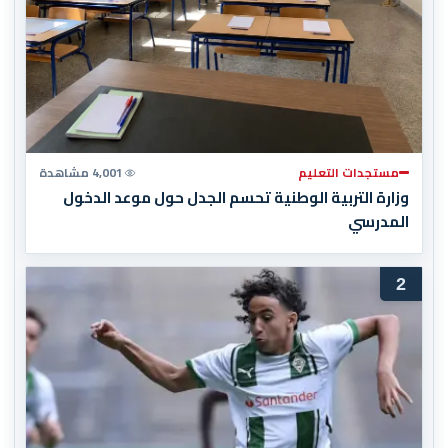
مستجدات التعليم
4,001 مشاهدة
وزارة التربية الوطنية تحسم الجدل حول موعد الدخول
المدرسي
2