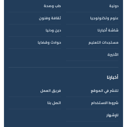
دولية
طب وصحة
علوم وتكنولوجيا
ثقافة وفنون
شاشة أخبارنا
دين ودنيا
مستجدات التعليم
حوادث وقضايا
الأخيرة
أخبارنا
للنشر في الموقع
فريق العمل
شروط الاستخدام
اتصل بنا
للإشهار