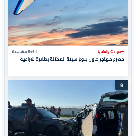
حوادث وقضايا
546 مشاهدة
مصرع مهاجر حاول بلوغ سبتة المحتلة بطائرة شراعية
9