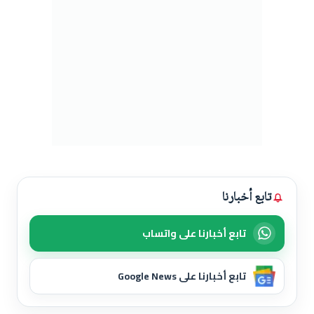
تابع أخبارنا
تابع أخبارنا على واتساب
تابع أخبارنا على Google News