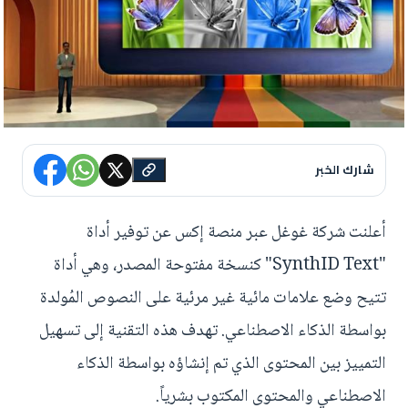
شارك الخبر
أعلنت شركة غوغل عبر منصة إكس عن توفير أداة
"SynthID Text" كنسخة مفتوحة المصدر، وهي أداة
تتيح وضع علامات مائية غير مرئية على النصوص المُولدة
بواسطة الذكاء الاصطناعي. تهدف هذه التقنية إلى تسهيل
التمييز بين المحتوى الذي تم إنشاؤه بواسطة الذكاء
الاصطناعي والمحتوى المكتوب بشرياً.