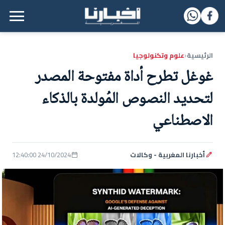
القائمة الرئيسية
الرئيسية
علوم وتكنولوجيا
‹
غوغل تطرح أداة مفتوحة المصدر
لتحديد النصوص المُولدة بالذكاء
الاصطناعي
أخبارنا المغربية - وكالات
24/10/2024 12:40:00