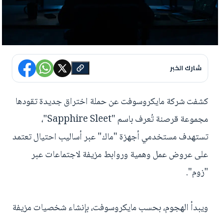
شارك الخبر
كشفت شركة مايكروسوفت عن حملة اختراق جديدة تقودها
مجموعة قرصنة تُعرف باسم "Sapphire Sleet"،
تستهدف مستخدمي أجهزة "ماك" عبر أساليب احتيال تعتمد
على عروض عمل وهمية وروابط مزيفة لاجتماعات عبر
"زوم".
ويبدأ الهجوم، بحسب مايكروسوفت، بإنشاء شخصيات مزيفة