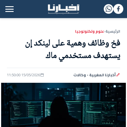
القائمة الرئيسية
الرئيسية
علوم وتكنولوجيا
‹
فخ وظائف وهمية على لينكد إن
يستهدف مستخدمي ماك
أخبارنا المغربية - وكالات
15/05/2026 11:50:00