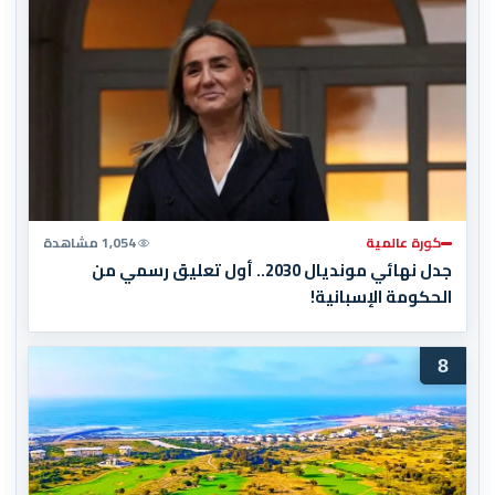
كورة عالمية
1,054 مشاهدة
جدل نهائي مونديال 2030.. أول تعليق رسمي من
الحكومة الإسبانية!
8