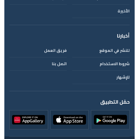
الأخيرة
أخبارنا
للنشر في الموقع
فريق العمل
شروط الاستخدام
اتصل بنا
للإشهار
حمّل التطبيق