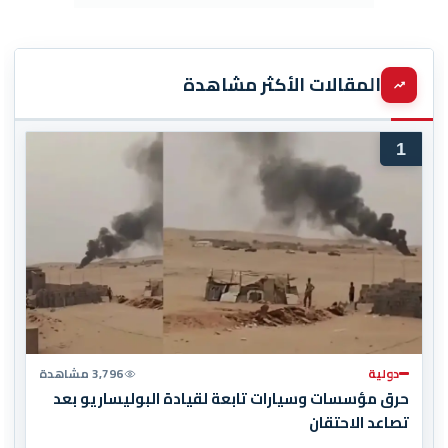
المقالات الأكثر مشاهدة
1
دولية
3,796 مشاهدة
حرق مؤسسات وسيارات تابعة لقيادة البوليساريو بعد
تصاعد الاحتقان