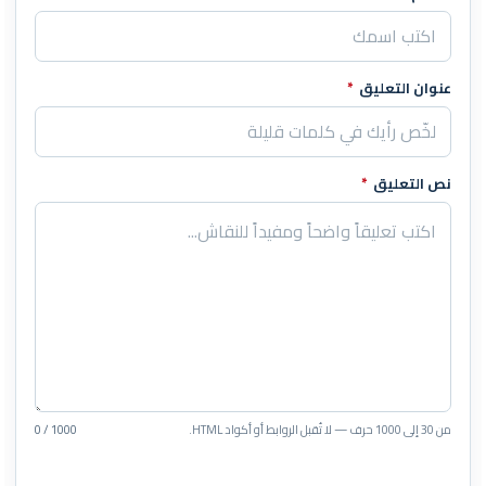
عنوان التعليق
*
نص التعليق
*
من 30 إلى 1000 حرف — لا تُقبل الروابط أو أكواد HTML.
0 / 1000