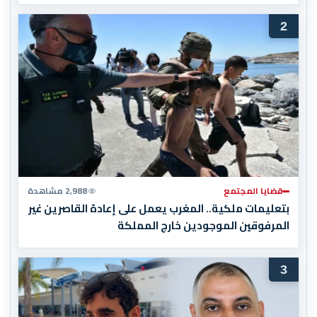
2
قضايا المجتمع
2,988 مشاهدة
بتعليمات ملكية.. المغرب يعمل على إعادة القاصرين غير
المرفوقين الموجودين خارج المملكة
3