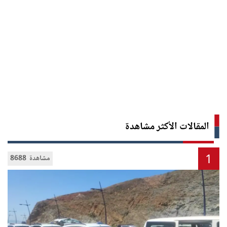
المقالات الأكثر مشاهدة
1
8688 مشاهدة