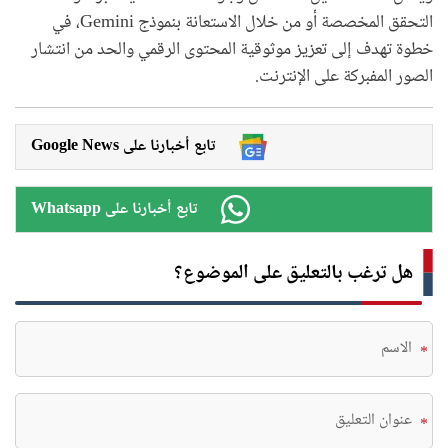
التحقق المخصصة أو من خلال الاستعانة بنموذج Gemini، في
خطوة تهدف إلى تعزيز موثوقية المحتوى الرقمي والحد من انتشار
الصور المفبركة على الإنترنت.
Google News تابع أخبارنا على
Whatsapp تابع أخبارنا على
هل ترغب بالتعليق على الموضوع؟
*
*