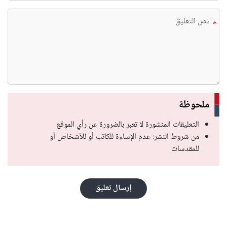
*
ملحوظة
التعليقات المنشورة لا تعبر بالضرورة عن رأي الموقع
من شروط النشر: عدم الإساءة للكاتب أو للأشخاص أو
للمقدسات
إرسال تعليق