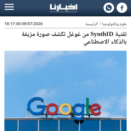
علوم وتكنولوجيا
/
الرئيسية
09/07/2026 18:17:00
تقنية SynthID من غوغل تكشف صورة مزيفة
بالذكاء الاصطناعي