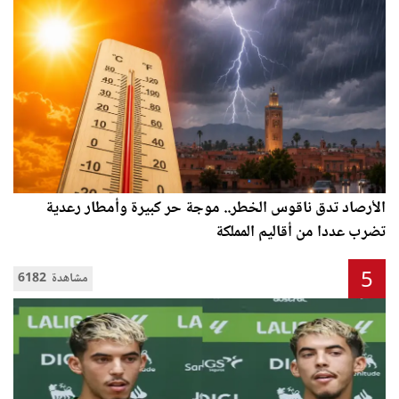
الأرصاد تدق ناقوس الخطر.. موجة حر كبيرة وأمطار رعدية
تضرب عددا من أقاليم المملكة
5
6182 مشاهدة