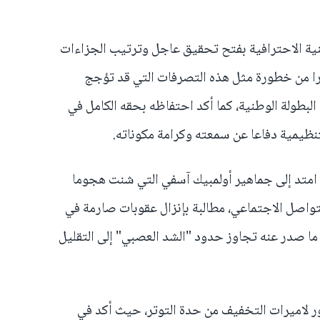
نية الاحترافية بفتح تحقيق عاجل وترتيب الجزاءات
ذرا من خطورة مثل هذه التصرفات التي قد تؤجج
لبطولة الوطنية، كما أكد احتفاظه بحقه الكامل في
لتنظيمية دفاعا عن سمعته وكرامة مكوناته.
ل امتد إلى جماهير أولمبيك آسفي التي شنت هجوما
تواصل الاجتماعي، مطالبة بإنزال عقوبات صارمة في
ما صدر عنه تجاوز حدود "الشد العصبي" إلى التقليل
 لاميرات التخفيف من حدة التوتر، حيث أكد في