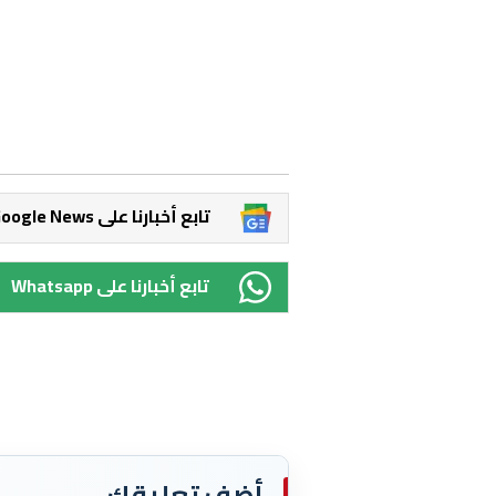
Google News تابع أخبارنا على
Whatsapp تابع أخبارنا على
أضف تعليقك