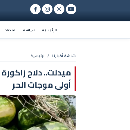
الرئيسية
سياسة
اقتصاد
شاشة أخبارنا
/ الرئيسية
ميدلت.. دلاح زاكور
أولى موجات الحر