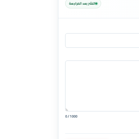
النشر بعد المراجعة
0 / 1000