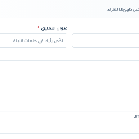
قبل ظهورها للقراء.
عنوان التعليق
*