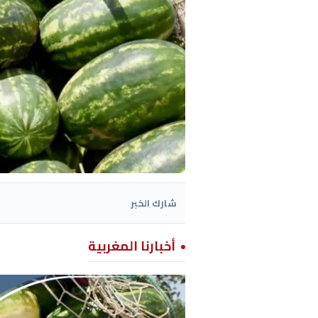
شارك الخبر
أخبارنا المغربية