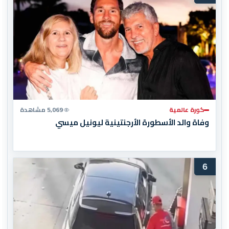
كورة عالمية
5,069 مشاهدة
وفاة والد الأسطورة الأرجنتينية ليونيل ميسي
6