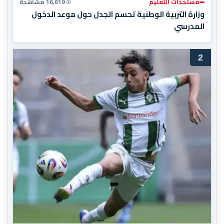
مستجدات التعليم
16,619 مشاهدة
وزارة التربية الوطنية تحسم الجدل حول موعد الدخول
المدرسي
2