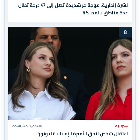
نشرة إنذارية: موجة حر شديدة تصل إلى 47 درجة تطال
عدة مناطق بالمملكة
8
دولية
3,224 مشاهدة
اعتقال شخص لاحق الأميرة الإسبانية ليونور!