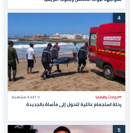
4
حوادث وقضايا
5,431 مشاهدة
رحلة استجمام عائلية تتحول إلى مأساة بالجديدة
5