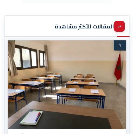
المقالات الأكثر مشاهدة
1