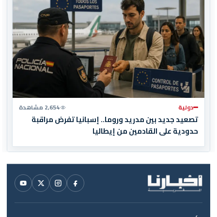
دولية
2,654 مشاهدة
تصعيد جديد بين مدريد وروما.. إسبانيا تفرض مراقبة
حدودية على القادمين من إيطاليا