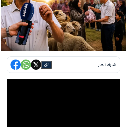
شارك الخبر