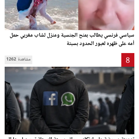
سياسي فرنسي يطالب بمنح الجنسية ومنزل لشاب مغربي حمل
أمه على ظهره لعبور الحدود بسبتة
8
1262 مشاهدة