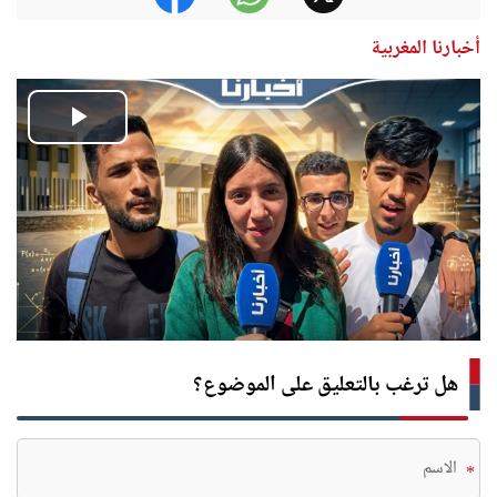
أخبارنا المغربية
Play
Video
هل ترغب بالتعليق على الموضوع؟
*