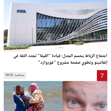
اجتماع الرباط يحسم الجدل: قيادة "الفيفا" تجدد الثقة في
إنفانتينو وتطوي صفحة مشروع "فوروارد"
7
1613 مشاهدة