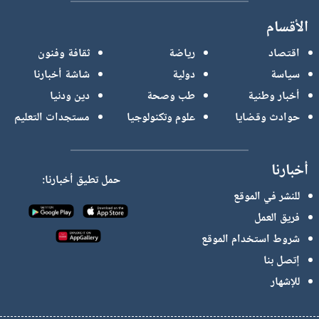
الأقسام
اقتصاد
رياضة
ثقافة وفنون
سياسة
دولية
شاشة أخبارنا
أخبار وطنية
طب وصحة
دين ودنيا
حوادث وقضايا
علوم وتكنولوجيا
مستجدات التعليم
أخبارنا
حمل تطيق أخبارنا:
للنشر في الموقع
فريق العمل
شروط استخدام الموقع
إتصل بنا
للإشهار