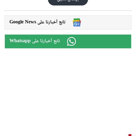
Google News تابع أخبارنا على
Whatsapp تابع أخبارنا على