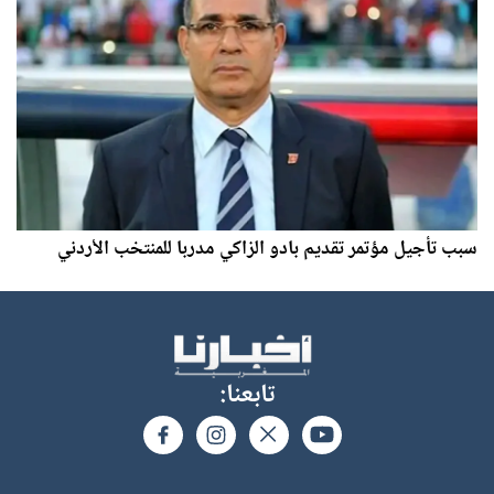
سبب تأجيل مؤتمر تقديم بادو الزاكي مدربا للمنتخب الأردني
تابعنا: