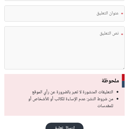
*
*
ملحوظة
التعليقات المنشورة لا تعبر بالضرورة عن رأي الموقع
من شروط النشر: عدم الإساءة للكاتب أو للأشخاص أو
للمقدسات
إرسال تعليق