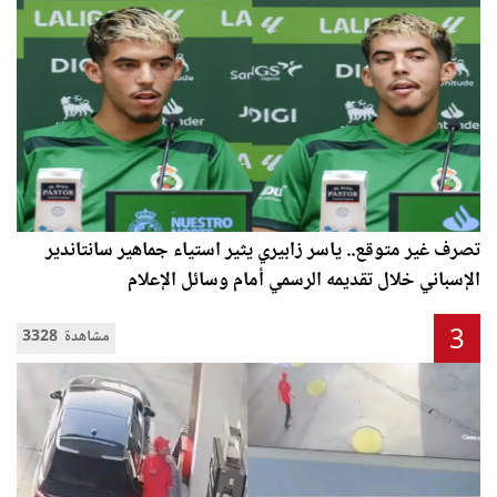
تصرف غير متوقع.. ياسر زابيري يثير استياء جماهير سانتاندير
الإسباني خلال تقديمه الرسمي أمام وسائل الإعلام
3
3328 مشاهدة