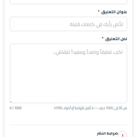
عنوان التعليق
*
نص التعليق
*
من 30 إلى 1000 حرف — لا تُقبل الروابط أو أكواد HTML.
0 / 1000
ضوابط النشر
!