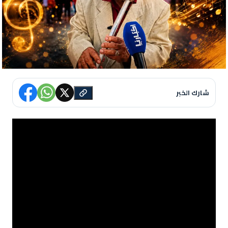
شارك الخبر