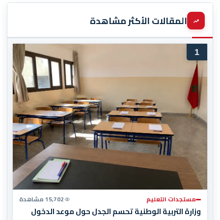
المقالات الأكثر مشاهدة
1
مستجدات التعليم
15,702 مشاهدة
وزارة التربية الوطنية تحسم الجدل حول موعد الدخول