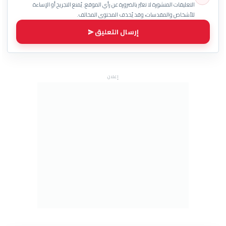
التعليقات المنشورة لا تعبّر بالضرورة عن رأي الموقع. يُمنع التجريح أو الإساءة
للأشخاص والمقدسات، وقد يُحذف المحتوى المخالف.
إرسال التعليق
إعلان