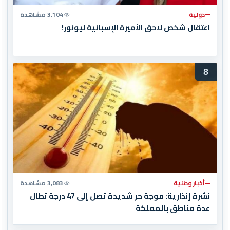
دولية
3,104 مشاهدة
اعتقال شخص لاحق الأميرة الإسبانية ليونور!
8
أخبار وطنية
3,083 مشاهدة
نشرة إنذارية: موجة حر شديدة تصل إلى 47 درجة تطال
عدة مناطق بالمملكة