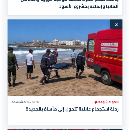
ألمانيا وإقناعه بمشروع الأسود
3
حوادث وقضايا
5,253 مشاهدة
رحلة استجمام عائلية تتحول إلى مأساة بالجديدة