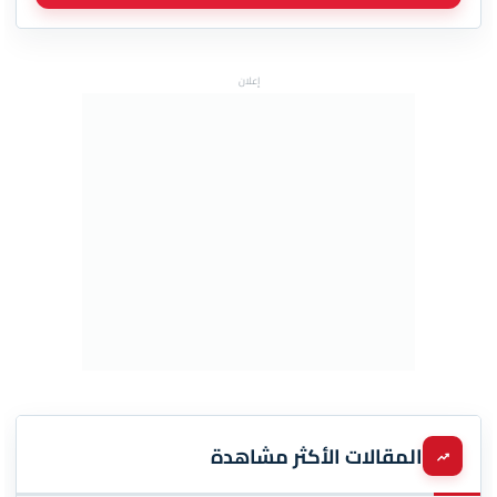
إعلان
المقالات الأكثر مشاهدة