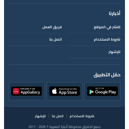
أخبارنا
للنشر في الموقع
فريق العمل
شروط الاستخدام
اتصل بنا
للإشهار
حمّل التطبيق
شروط الاستخدام
اتصل بنا
للإشهار
جميع الحقوق محفوظة أخبارنا المغربية © 2026 - 2011