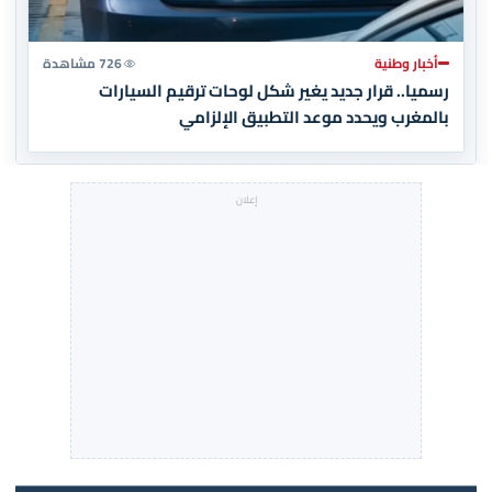
أخبار وطنية
726 مشاهدة
رسميا.. قرار جديد يغير شكل لوحات ترقيم السيارات
بالمغرب ويحدد موعد التطبيق الإلزامي