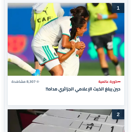
1
كورة عالمية
8,307 مشاهدة
حين يبلغ الخبث الإعلامي الجزائري مداه!!
2