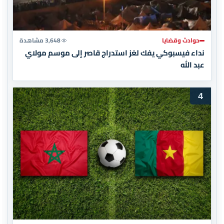
حوادث وقضايا
3,648 مشاهدة
نداء فيسبوكي يفك لغز استدراج قاصر إلى موسم مولاي
عبد الله
4