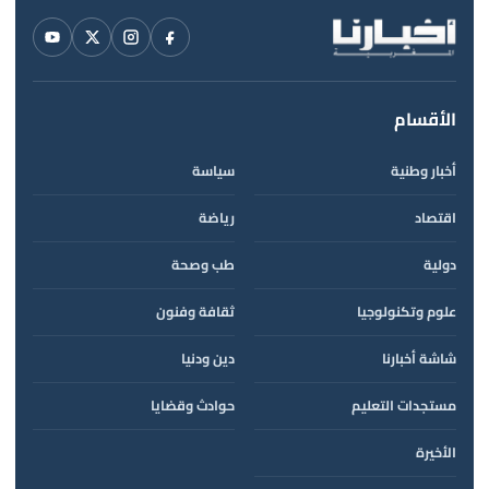
الأقسام
أخبار وطنية
سياسة
اقتصاد
رياضة
دولية
طب وصحة
علوم وتكنولوجيا
ثقافة وفنون
شاشة أخبارنا
دين ودنيا
مستجدات التعليم
حوادث وقضايا
الأخيرة