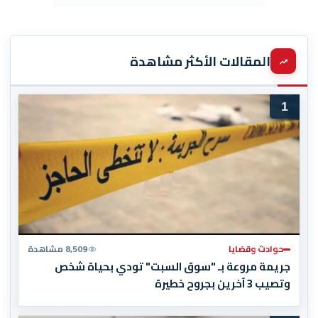
المقالات الأكثر مشاهدة
1
حوادث وقضايا
8,509 مشاهدة
جريمة مروعة بـ "سوق السبت" تودي بحياة شخص
وتصيب 3 آخرين بجروح خطيرة