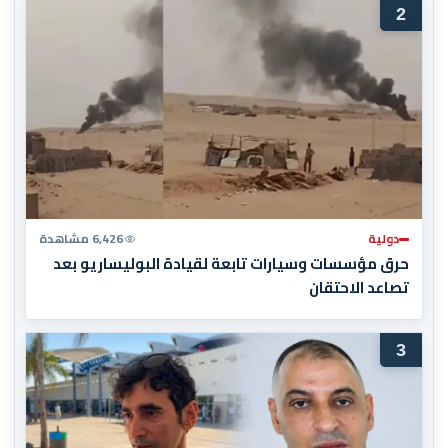
2
دولية
6,426 مشاهدة
حرق مؤسسات وسيارات تابعة لقيادة البوليساريو بعد
تصاعد الاحتقان
3