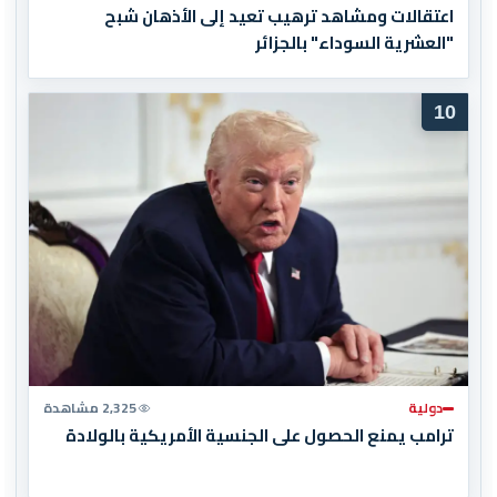
اعتقالات ومشاهد ترهيب تعيد إلى الأذهان شبح
"العشرية السوداء" بالجزائر
10
دولية
2,325 مشاهدة
ترامب يمنع الحصول على الجنسية الأمريكية بالولادة