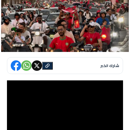
شارك الخبر