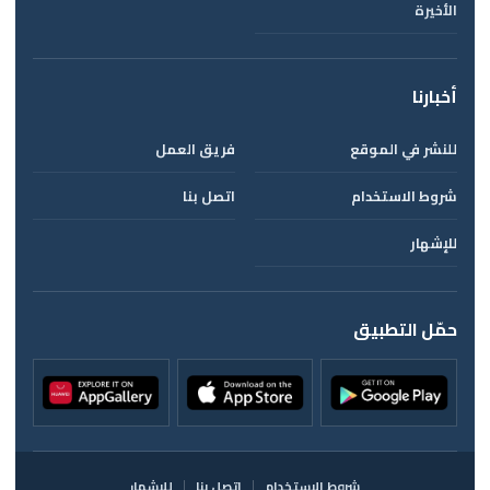
الأخيرة
أخبارنا
للنشر في الموقع
فريق العمل
شروط الاستخدام
اتصل بنا
للإشهار
حمّل التطبيق
شروط الاستخدام
اتصل بنا
للإشهار