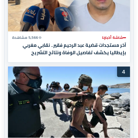
شاشة أخبارنا
5,566 مشاهدة
آخر مستجدات قضية عبد الرحيم فقير.. نقابي مغربي
بإيطاليا يكشف تفاصيل الوفاة ونتائج التشريح
4