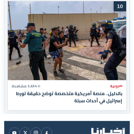
10
دولية
3,634 مشاهدة
بالدليل.. منصة أمريكية متخصصة توضح حقيقة تورط
إسرائيل في أحداث سبتة