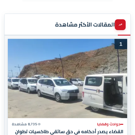
المقالات الأكثر مشاهدة
1
حوادث وقضايا
8,735 مشاهدة
القضاء يصدر أحكامه في حق سائقي طاكسيات تطوان