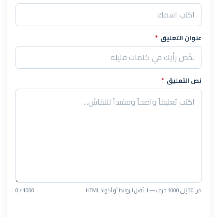
عنوان التعليق
*
نص التعليق
*
من 30 إلى 1000 حرف — لا تُقبل الروابط أو أكواد HTML.
0 / 1000