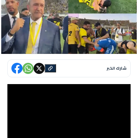
شارك الخبر