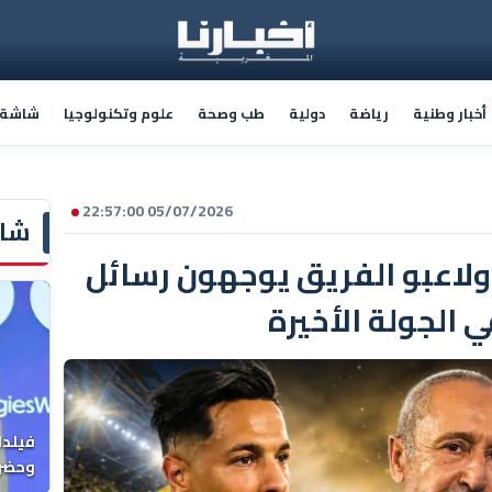
أخبار وطنية
رياضة
دولية
طب وصحة
علوم وتكنولوجيا
شاشة أ
05/07/2026 22:57:00
شاش
ع ولاعبو الفريق يوجهون رسائل
 الجولة الأخيرة
فيلدا
وحضرن