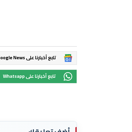
Google News تابع أخبارنا على
Whatsapp تابع أخبارنا على
أضف تعليقك