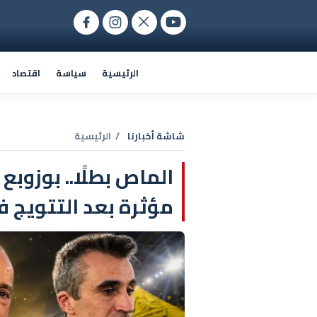
الرئيسية
سياسة
اقتصاد
شاشة أخبارنا
/ الرئيسية
الماص بطلًا.. بوزوب
مؤثرة بعد التتويج في