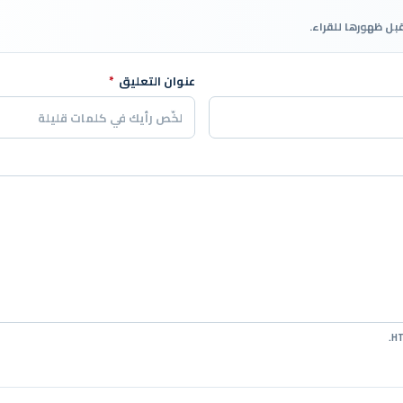
قبل ظهورها للقراء.
عنوان التعليق
*