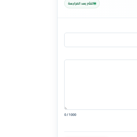
النشر بعد المراجعة
0 / 1000