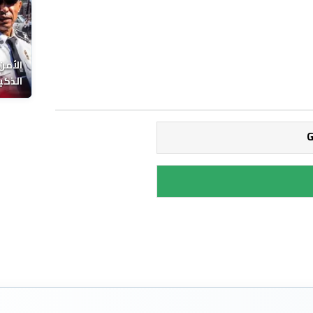
الأمن
الذكي