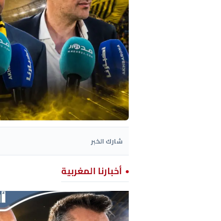
شارك الخبر
أخبارنا المغربية