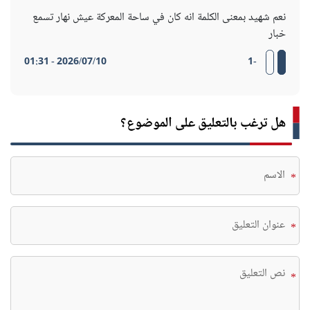
نعم شهيد بمعنى الكلمة انه كان في ساحة المعركة عيش نهار تسمع
خبار
2026/07/10 - 01:31
-1
هل ترغب بالتعليق على الموضوع؟
*
*
*