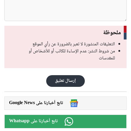
ملحوظة
التعليقات المنشورة لا تعبر بالضرورة عن رأي الموقع
من شروط النشر: عدم الإساءة للكاتب أو للأشخاص أو
للمقدسات
إرسال تعليق
Google News تابع أخبارنا على
Whatsapp تابع أخبارنا على