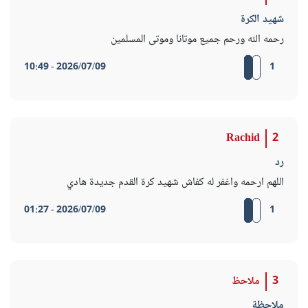
شهيد الكرة
رحمه الله ورحم جميع موتانا وموتى المسلمين
2026/07/09 - 10:49
1
Rachid
2
رد
اللهم ارحمه واغفر له كفاش شهيد كرة القدم جديدة هادي
2026/07/09 - 01:27
1
3
ملاحظ
ملاحظة