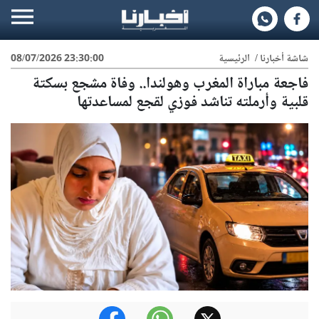
شاشة أخبارنا
/
الرئيسية
08/07/2026 23:30:00
فاجعة مباراة المغرب وهولندا.. وفاة مشجع بسكتة
قلبية وأرملته تناشد فوزي لقجع لمساعدتها