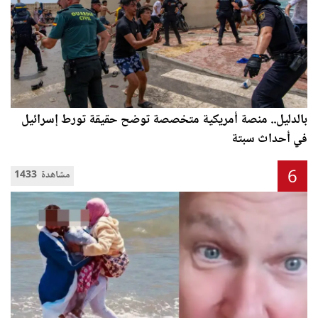
بالدليل.. منصة أمريكية متخصصة توضح حقيقة تورط إسرائيل
في أحداث سبتة
6
1433 مشاهدة