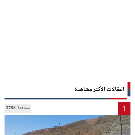
المقالات الأكثر مشاهدة
1
3798 مشاهدة