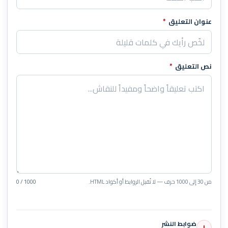
عنوان التعليق
*
نص التعليق
*
من 30 إلى 1000 حرف — لا تُقبل الروابط أو أكواد HTML.
0 / 1000
ضوابط النشر
!