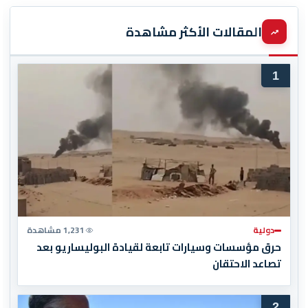
المقالات الأكثر مشاهدة
1
دولية
1,231 مشاهدة
حرق مؤسسات وسيارات تابعة لقيادة البوليساريو بعد
تصاعد الاحتقان
2