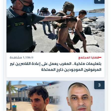
قضايا المجتمع
1,194 مشاهدة
بتعليمات ملكية.. المغرب يعمل على إعادة القاصرين غير
المرفوقين الموجودين خارج المملكة
3