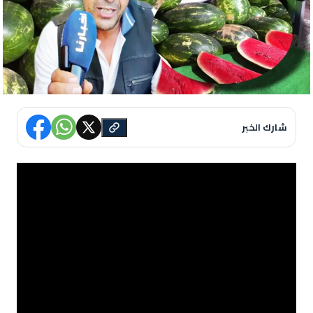
شارك الخبر