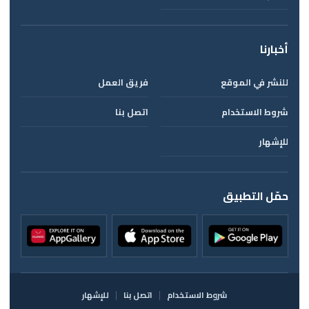
أخبارنا
للنشر في الموقع
فريق العمل
شروط الاستخدام
اتصل بنا
للإشهار
حمّل التطبيق
شروط الاستخدام
اتصل بنا
للإشهار