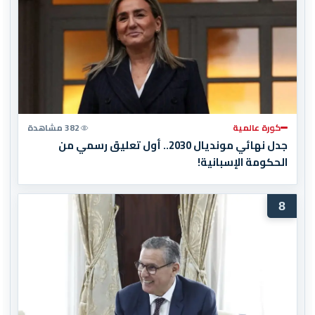
كورة عالمية
382 مشاهدة
جدل نهائي مونديال 2030.. أول تعليق رسمي من
الحكومة الإسبانية!
8