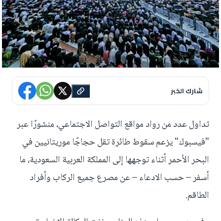
شارك الخبر
تداول عدد من رواد مواقع التواصل الاجتماعي، منشورًا عبر
"فيسبوك" يزعم سقوط طائرة تقل حجاجًا موريتانيين في
البحر الأحمر أثناء توجهها إلى المملكة العربية السعودية، ما
أسفر – حسب الادعاء – عن مصرع جميع الركاب وأفراد
الطاقم.