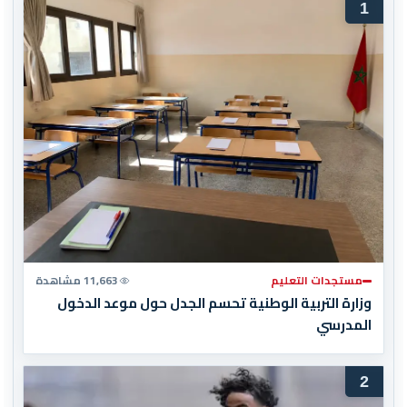
1
مستجدات التعليم
11,663 مشاهدة
وزارة التربية الوطنية تحسم الجدل حول موعد الدخول
المدرسي
2