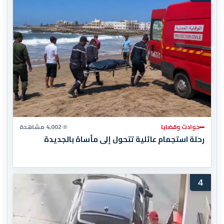
حوادث وقضايا
4,002 مشاهدة
رحلة استجمام عائلية تتحول إلى مأساة بالجديدة
4