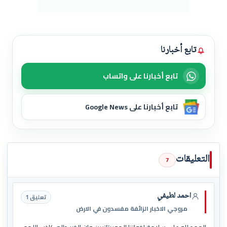
تابع أخبارنا
تابع أخبارنا على واتساب
تابع أخبارنا على Google News
التعليقات
7
احمد لطيفي
تعليق 1
مروجي الاخبار الزائفة مفسدون في الارض