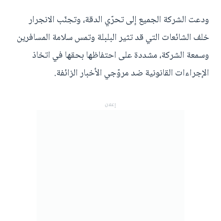
ودعت الشركة الجميع إلى تحرّي الدقة، وتجنّب الانجرار
خلف الشائعات التي قد تثير البلبلة وتمس سلامة المسافرين
وسمعة الشركة، مشددة على احتفاظها بحقها في اتخاذ
الإجراءات القانونية ضد مروّجي الأخبار الزائفة.
إعلان