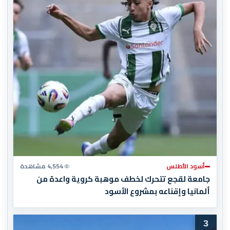
أسود الأطلس
4,554 مشاهدة
جامعة لقجع تتحرك لخطف موهبة كروية واعدة من
ألمانيا وإقناعه بمشروع الأسود
3