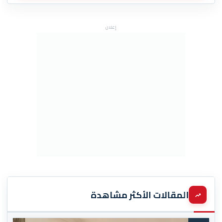
إعلان
المقالات الأكثر مشاهدة