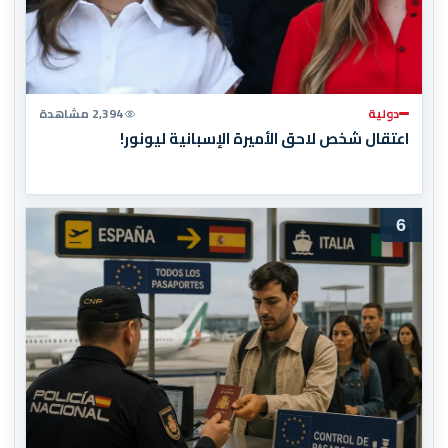
دولية
2,394 مشاهدة
اعتقال شخص لاحق الأميرة الإسبانية ليونور!
6