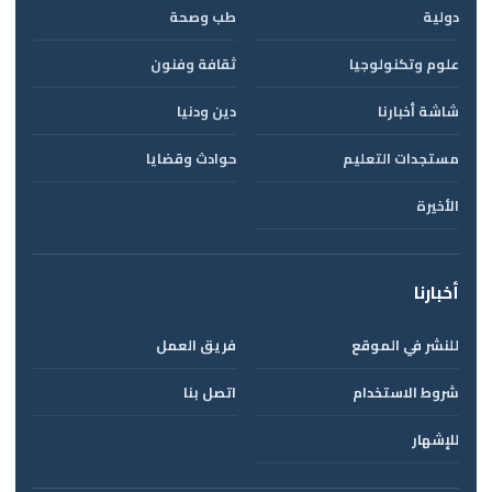
دولية
طب وصحة
علوم وتكنولوجيا
ثقافة وفنون
شاشة أخبارنا
دين ودنيا
مستجدات التعليم
حوادث وقضايا
الأخيرة
أخبارنا
للنشر في الموقع
فريق العمل
شروط الاستخدام
اتصل بنا
للإشهار