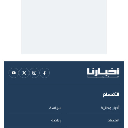
الأقسام
أخبار وطنية
سياسة
اقتصاد
رياضة