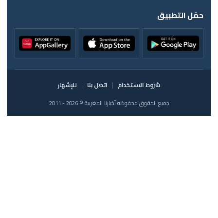
حمّل التطبيق
شروط الاستخدام
اتصل بنا
للإشهار
جميع الحقوق محفوظة أخبارنا المغربية © 2026 - 2011