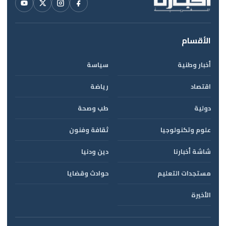
الأقسام
أخبار وطنية
سياسة
اقتصاد
رياضة
دولية
طب وصحة
علوم وتكنولوجيا
ثقافة وفنون
شاشة أخبارنا
دين ودنيا
مستجدات التعليم
حوادث وقضايا
الأخيرة