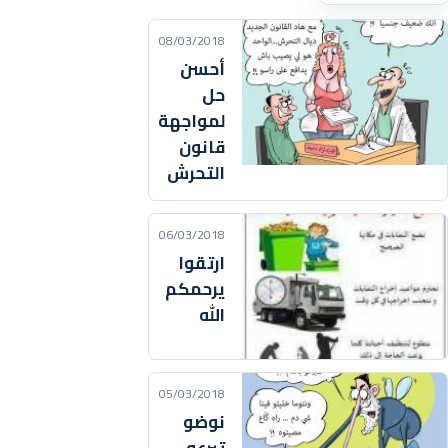
08/03/2018
أحسن
حل
لمواجهة
قانون
التحرش
06/03/2018
ارتقوا
يرحمكم
الله
05/03/2018
نوضو