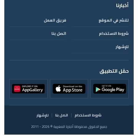
أخبارنا
للنشر في الموقع
فريق العمل
شروط الاستخدام
اتصل بنا
للإشهار
حمّل التطبيق
شروط الاستخدام
اتصل بنا
للإشهار
جميع الحقوق محفوظة أخبارنا المغربية © 2026 - 2011