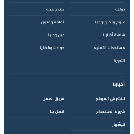
دولية
طب وصحة
علوم وتكنولوجيا
ثقافة وفنون
شاشة أخبارنا
دين ودنيا
مستجدات التعليم
حوادث وقضايا
الأخيرة
أخبارنا
للنشر في الموقع
فريق العمل
شروط الاستخدام
اتصل بنا
للإشهار