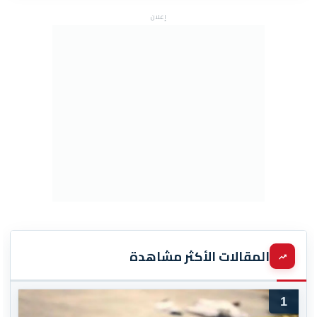
إعلان
المقالات الأكثر مشاهدة
1