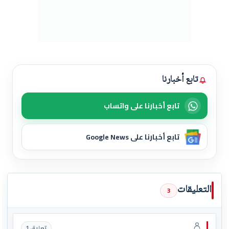
تابع أخبارنا
تابع أخبارنا على واتساب
تابع أخبارنا على Google News
التعليقات
3
تعليق 1