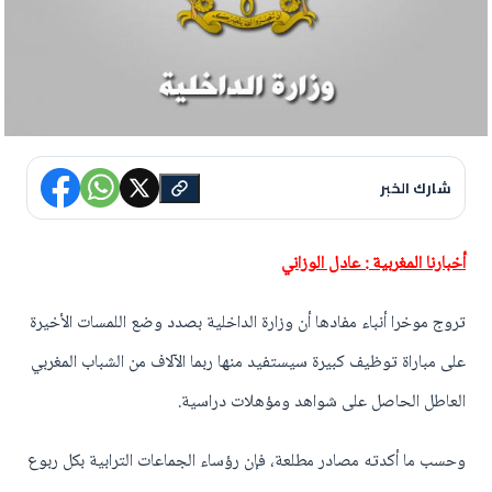
شارك الخبر
أخبارنا المغربية : عادل الوزاني
تروج موخرا أنباء مفادها أن وزارة الداخلية بصدد وضع اللمسات الأخيرة
على مباراة توظيف كبيرة سيستفيد منها ربما الآلاف من الشباب المغربي
العاطل الحاصل على شواهد ومؤهلات دراسية.
وحسب ما أكدته مصادر مطلعة، فإن رؤساء الجماعات الترابية بكل ربوع