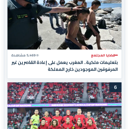
قضايا المجتمع
5,469 مشاهدة
بتعليمات ملكية.. المغرب يعمل على إعادة القاصرين غير
المرفوقين الموجودين خارج المملكة
6