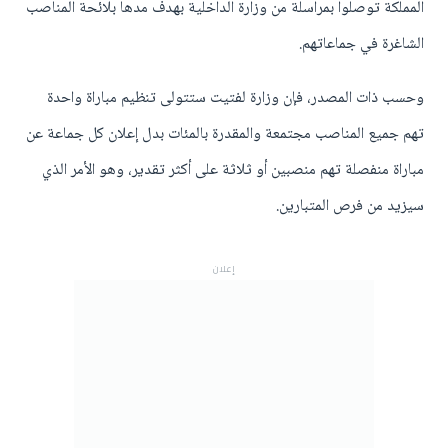
المملكة توصلوا بمراسلة من وزارة الداخلية بهدف مدها بلائحة المناصب
الشاغرة في جماعاتهم.
وحسب ذات المصدر، فإن وزارة لفتيت ستتولى تنظيم مباراة واحدة
تهم جميع المناصب مجتمعة والمقدرة بالمئات بدل إعلان كل جماعة عن
مباراة منفصلة تهم منصبين أو ثلاثة على أكثر تقدير، وهو الأمر الذي
سيزيد من فرص المتبارين.
إعلان