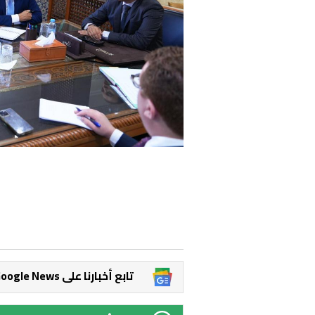
Google News تابع أخبارنا على