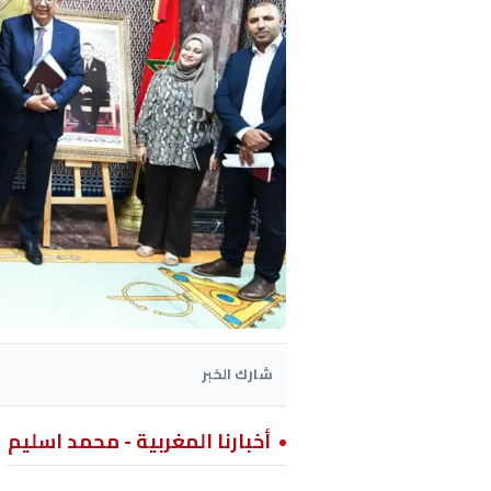
شارك الخبر
أخبارنا المغربية - محمد اسليم