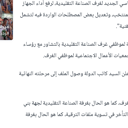
ي الجديد لغرف الصناعة التقليدية، لرفع أداء الجهاز
المنتخب، وتعديل بعض المصطلحات الواردة فيه لتشمل
نية".
من قل
يوماً
 لموظفي غرف الصناعة التقليدية بالتشاور مع رؤساء
معيات الأعمال الاجتماعية لموظفي الغرف.
 السيد كاتب الدولة وصول الملف إلى مرحلته النهائية
، كما هو الحال بغرفة الصناعة التقليدية لجهة بني
التأخر في تسوية ملفات الترقية، كما هو الحال بغرفة