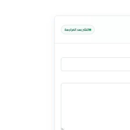
النشر بعد المراجعة