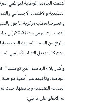
كشفت الجامعة الوطنية لموظفي الغرف 
التقليدية والاقتصاد الاجتماعي والتض
وخصوصًا مطلب مركزية الأجور بالنسب
والرفع من المنحة السنوية المخصصة ل
مشتركة لتعديل النظام الأساسي الخا
وأشار بلاغ الجامعة، الذي توصلت "أخب
الجامعة، وتأكيده على أهمية مواصلة
الصناعة التقليدية وجامعتها، حيث تم
تم الاتفاق على ما يلي: