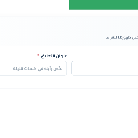
قبل ظهورها للقراء.
عنوان التعليق
*