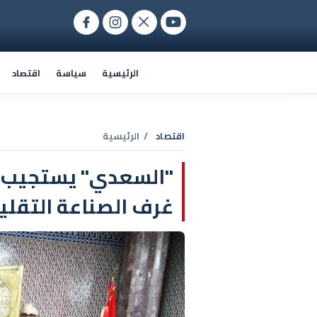
الرئيسية
سياسة
اقتصاد
اقتصاد
/ الرئيسية
"السعدي" يستجيب
غرف الصناعة التقلي