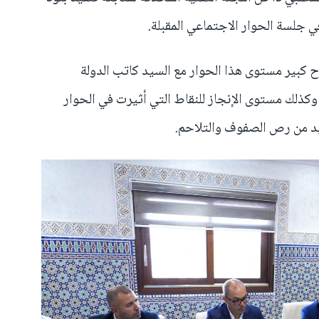
في جلسة الحوار الاجتماعي المقبلة.
 كبير مستوى هذا الحوار مع السيد كاتب الدولة
كذلك مستوى الإنجاز للنقاط التي أثيرت في الحوار
زيد من رص الصفوف والتلاحم.