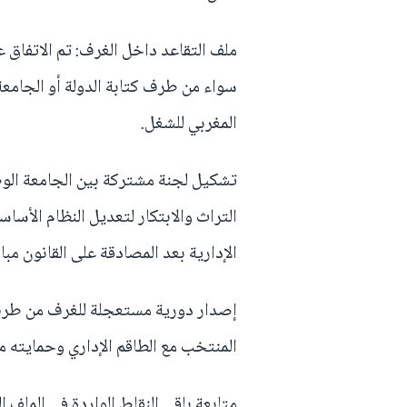
ملف التقاعد داخل الغرف: تم الاتفاق 
سواء من طرف كتابة الدولة أو الجامعة
المغربي للشغل.
تشكيل لجنة مشتركة بين الجامعة الوط
التراث والابتكار لتعديل النظام الأس
الإدارية بعد المصادقة على القانون مبا
إصدار دورية مستعجلة للغرف من طرف 
المنتخب مع الطاقم الإداري وحمايته 
متابعة باقي النقاط الواردة في الملف ا